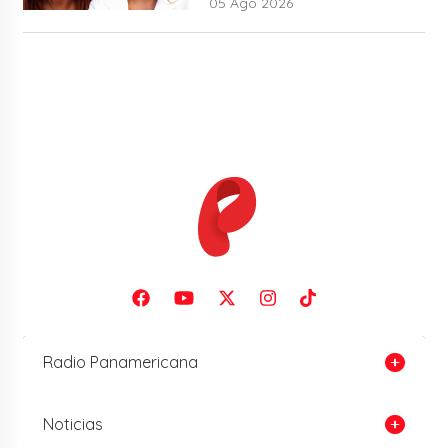
05 Ago 2026
Radio Panamericana
Noticias