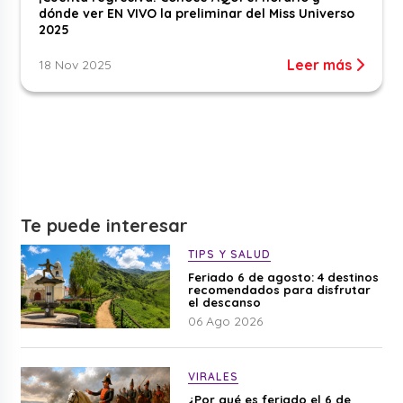
dónde ver EN VIVO la preliminar del Miss Universo
2025
Leer más
18 Nov 2025
Te puede interesar
TIPS Y SALUD
Feriado 6 de agosto: 4 destinos
recomendados para disfrutar
el descanso
06 Ago 2026
VIRALES
¿Por qué es feriado el 6 de