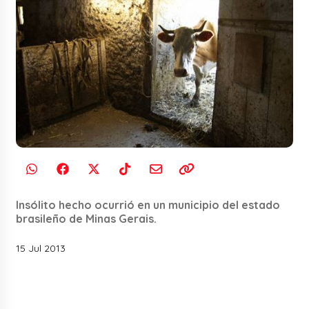
Insólito hecho ocurrió en un municipio del estado
brasileño de Minas Gerais.
15 Jul 2013