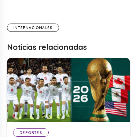
INTERNACIONALES
Noticias relacionadas
DEPORTES