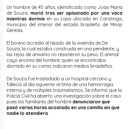
Un hombre de 45 años, identificado como Joao María
de Souza,
murió tras ser aplastado por una vaca
mientras dormía
en su casa ubicada en Caratinga,
municipio del interior del estado brasileño de Minas
Gereais.
El bovino accedió al tejado de la vivienda de De
Souza, la cual estaba construida en una pendiente, y
las tejas de amianto no resistieron su peso. El animal
cayó encima del hombre, quien se encontraba
dormido en su cama, indicaron medios brasileños.
De Souza fue trasladado a un hospital cercano y
falleció al día siguiente víctima de una hemorragia
interna y de múltiples traumatismos. Se informó que la
Policía Civil ha abierto una investigación sobre el caso
pues los familiares del hombre
denunciaron que
pasó varias horas acostado en una camilla sin que
nadie lo atendiera
.