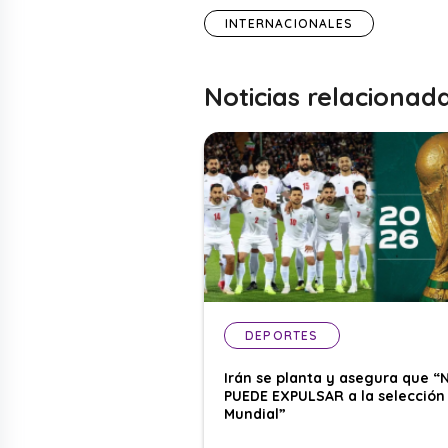
INTERNACIONALES
Noticias relacionad
DEPORTES
Irán se planta y asegura que “
PUEDE EXPULSAR a la selección 
Mundial”