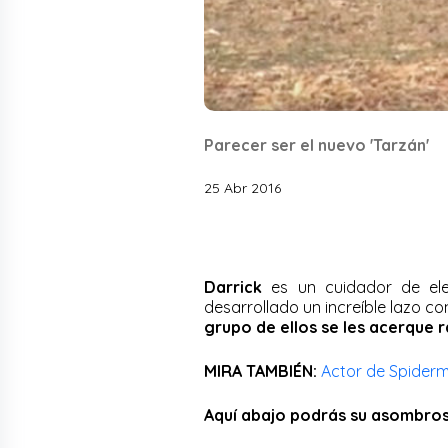
Parecer ser el nuevo 'Tarzán'
25 Abr 2016
Darrick
es un cuidador de ele
desarrollado un increíble lazo c
grupo de ellos se les acerque 
MIRA TAMBIÉN:
Actor de Spider
Aquí abajo podrás su asombros