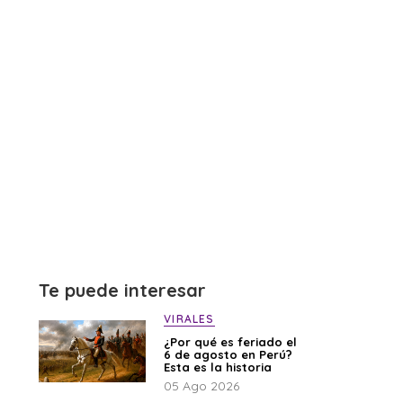
Te puede interesar
VIRALES
¿Por qué es feriado el
6 de agosto en Perú?
Esta es la historia
05 Ago 2026