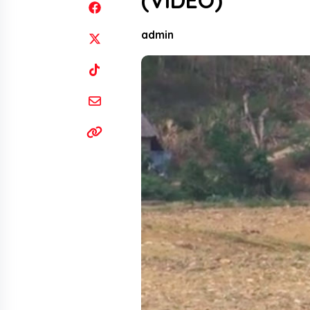
(VIDEO)
admin