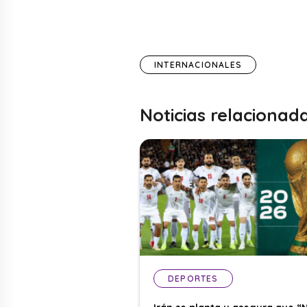
INTERNACIONALES
Noticias relacionad
DEPORTES