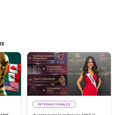
as
INTERNACIONALES