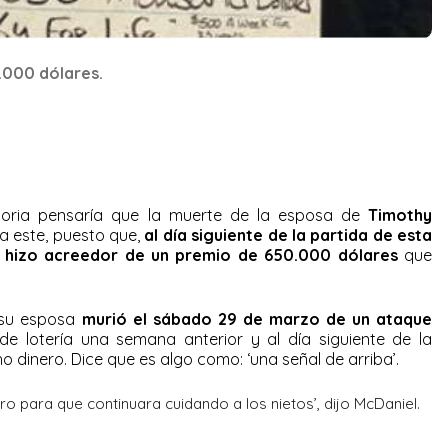
.000 dólares.
storia pensaría que la muerte de la esposa de
Timothy
a este, puesto que,
al día siguiente de la partida de esta
e hizo acreedor de un premio de 650.000 dólares
que
 su esposa
murió el sábado 29 de marzo de un ataque
e lotería una semana anterior y al día siguiente de la
dinero. Dice que es algo como: ‘una señal de arriba’.
ro para que continuara cuidando a los nietos’, dijo McDaniel.