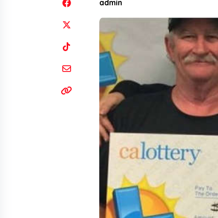
admin