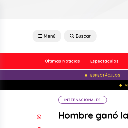
Menú
Buscar
Últimas Noticias
Espectáculos
ESPECTÁCULOS
V
INTERNACIONALES
Hombre ganó la 