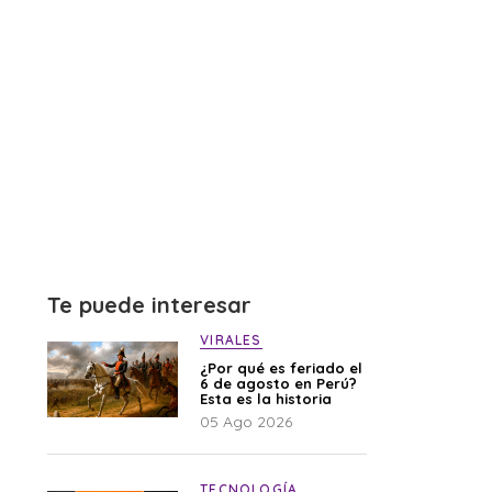
Te puede interesar
VIRALES
¿Por qué es feriado el
6 de agosto en Perú?
Esta es la historia
05 Ago 2026
TECNOLOGÍA