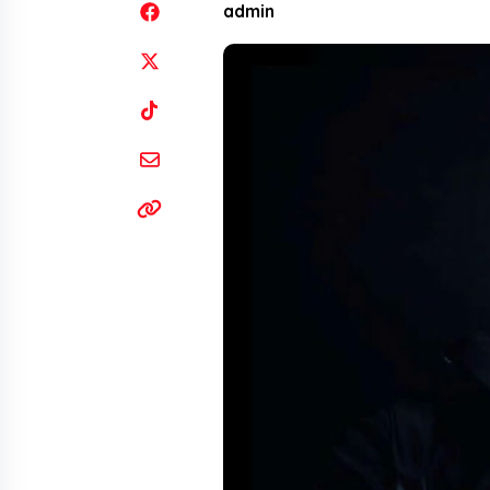
admin