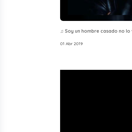
♫ Soy un hombre casado no lo 
01 Abr 2019