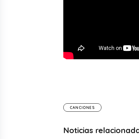
CANCIONES
Noticias relacionad