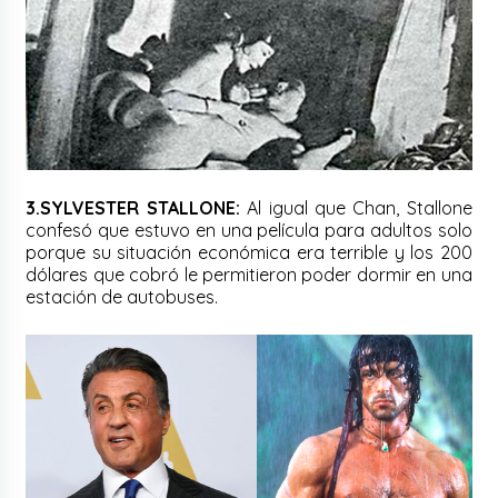
3.SYLVESTER STALLONE:
Al igual que Chan, Stallone
confesó que estuvo en una película para adultos solo
porque su situación económica era terrible y los 200
dólares que cobró le permitieron poder dormir en una
estación de autobuses.