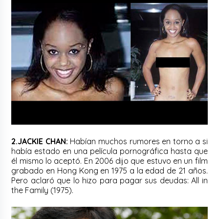
2.JACKIE CHAN:
Habían muchos rumores en torno a si
había estado en una película pornográfica hasta que
él mismo lo aceptó. En 2006 dijo que estuvo en un film
grabado en Hong Kong en 1975 a la edad de 21 años.
Pero aclaró que lo hizo para pagar sus deudas: All in
the Family (1975).