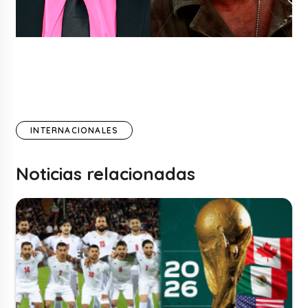
INTERNACIONALES
Noticias relacionadas