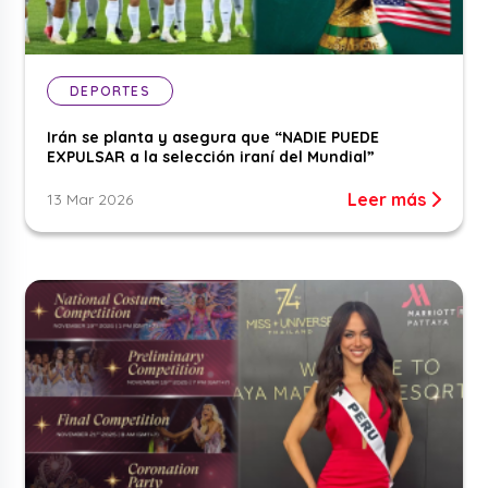
DEPORTES
Irán se planta y asegura que “NADIE PUEDE
EXPULSAR a la selección iraní del Mundial”
Leer más
13 Mar 2026