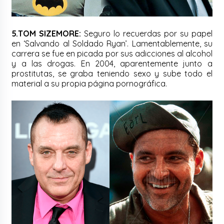
5.TOM SIZEMORE:
Seguro lo recuerdas por su papel
en ‘Salvando al Soldado Ryan’. Lamentablemente, su
carrera se fue en picada por sus adicciones al alcohol
y a las drogas. En 2004, aparentemente junto a
prostitutas, se graba teniendo sexo y sube todo el
material a su propia página pornográfica.