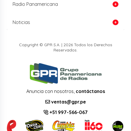
Radio Panamericana
Noticias
Copyright © GPR S.A. | 2026 Todos los Derechos
Reservados.
Anuncia con nosotros,
contáctanos
ventas@gpr.pe
+51 997-566-067