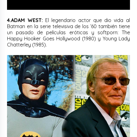
4.ADAM WEST:
El legendario actor que dio vida al
Batman en la serie televisiva de los ’60 también tiene
un pasado de películas eróticas y softporn: The
Happy Hooker Goes Hollywood (1980) y Young Lady
Chatterley (1985).