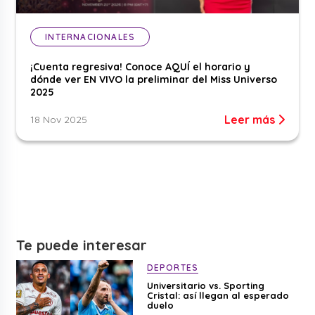
INTERNACIONALES
¡Cuenta regresiva! Conoce AQUÍ el horario y
dónde ver EN VIVO la preliminar del Miss Universo
2025
Leer más
18 Nov 2025
Te puede interesar
DEPORTES
Universitario vs. Sporting
Cristal: así llegan al esperado
duelo