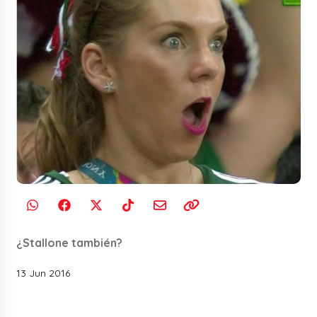
¿Stallone también?
13 Jun 2016