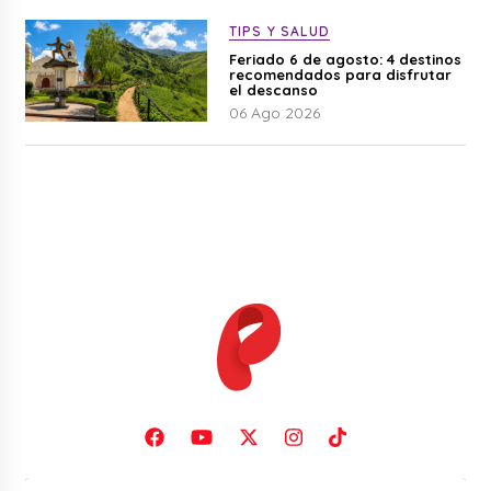
TIPS Y SALUD
Feriado 6 de agosto: 4 destinos
recomendados para disfrutar
el descanso
06 Ago 2026