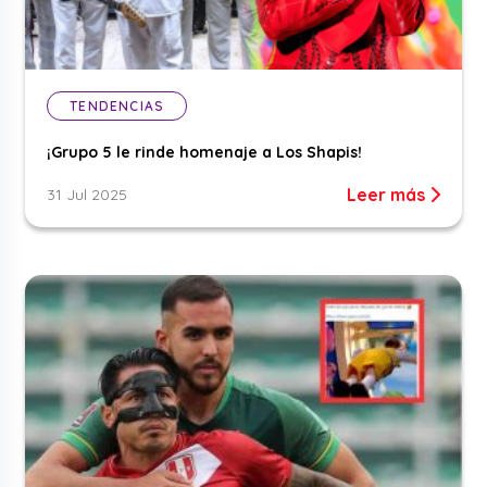
TENDENCIAS
¡Grupo 5 le rinde homenaje a Los Shapis!
Leer más
31 Jul 2025