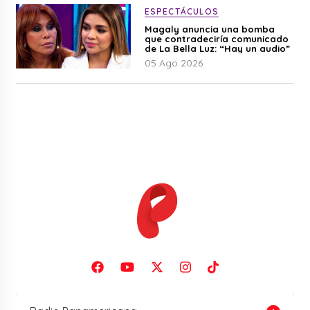
ESPECTÁCULOS
Magaly anuncia una bomba
que contradeciría comunicado
de La Bella Luz: “Hay un audio”
05 Ago 2026