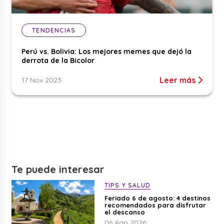
TENDENCIAS
Perú vs. Bolivia: Los mejores memes que dejó la
derrota de la Bicolor
Leer más
17 Nov 2023
Te puede interesar
TIPS Y SALUD
Feriado 6 de agosto: 4 destinos
recomendados para disfrutar
el descanso
06 Ago 2026