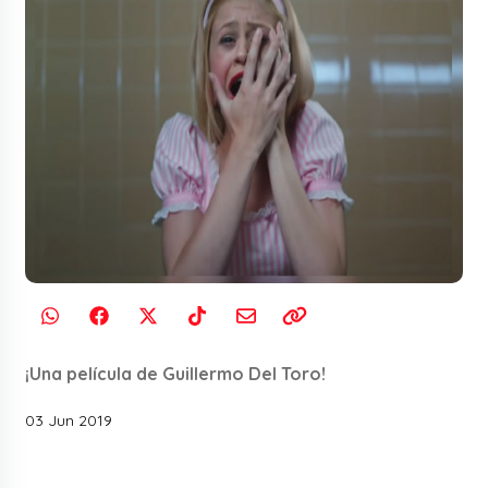
¡Una película de Guillermo Del Toro!
03 Jun 2019