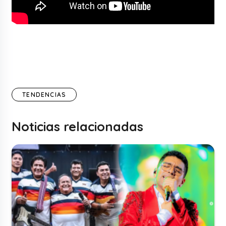
TENDENCIAS
Noticias relacionadas