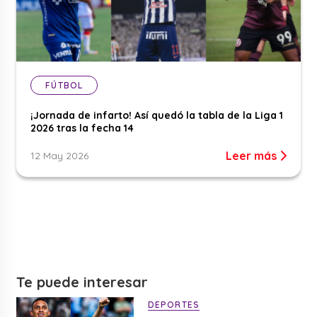
FÚTBOL
¡Jornada de infarto! Así quedó la tabla de la Liga 1
2026 tras la fecha 14
Leer más
12 May 2026
Te puede interesar
DEPORTES