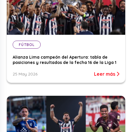
FÚTBOL
Alianza Lima campeón del Apertura: tabla de
posiciones y resultados de la fecha 16 de la Liga 1
Leer más
25 May 2026