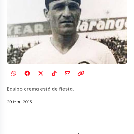
Equipo crema está de fiesta.
20 May 2013