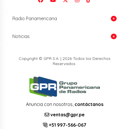
Radio Panamericana
Noticias
Copyright © GPR S.A. | 2026 Todos los Derechos
Reservados.
Anuncia con nosotros,
contáctanos
ventas@gpr.pe
+51 997-566-067