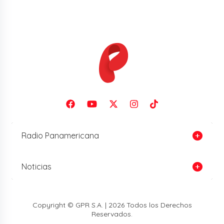
Radio Panamericana
Noticias
Copyright © GPR S.A. | 2026 Todos los Derechos
Reservados.