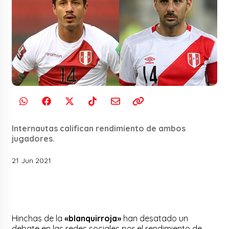
Internautas califican rendimiento de ambos
jugadores.
21 Jun 2021
Hinchas de la
«blanquirroja»
han desatado un
debate en las redes sociales por el rendimiento de