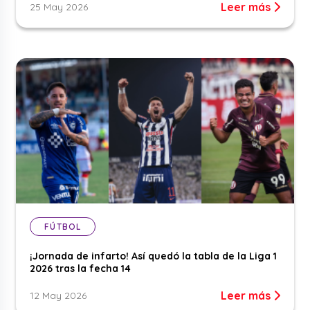
Leer más
25 May 2026
FÚTBOL
¡Jornada de infarto! Así quedó la tabla de la Liga 1
2026 tras la fecha 14
Leer más
12 May 2026