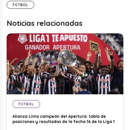
FÚTBOL
Noticias relacionadas
FÚTBOL
Alianza Lima campeón del Apertura: tabla de
posiciones y resultados de la fecha 16 de la Liga 1