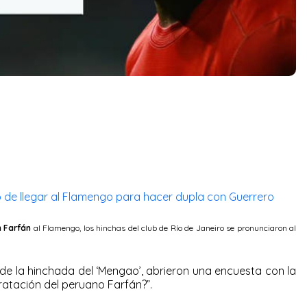
 de llegar al Flamengo para hacer dupla con Guerrero
n Farfán
al Flamengo, los hinchas del club de Río de Janeiro se pronunciaron al
 de la hinchada del ‘Mengao’, abrieron una encuesta con la
ratación del peruano Farfán?”.