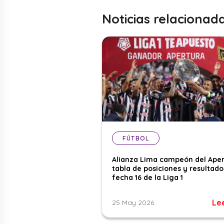
Noticias relacionad
FÚTBOL
Alianza Lima campeón del Aper
tabla de posiciones y resultado
fecha 16 de la Liga 1
Le
25 May 2026