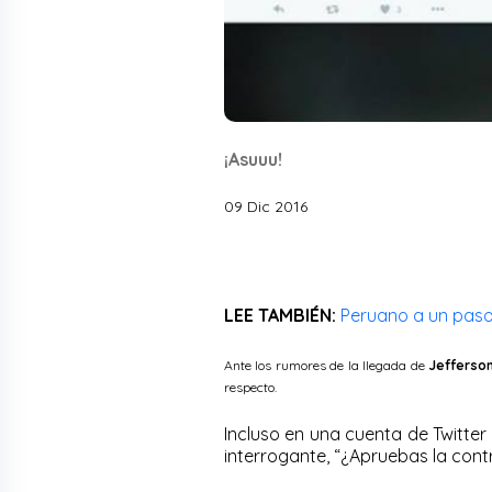
¡Asuuu!
09 Dic 2016
LEE TAMBIÉN:
Peruano a un paso
Ante los rumores de la llegada de
Jefferso
respecto.
Incluso en una cuenta de Twitter
interrogante, “¿Apruebas la cont