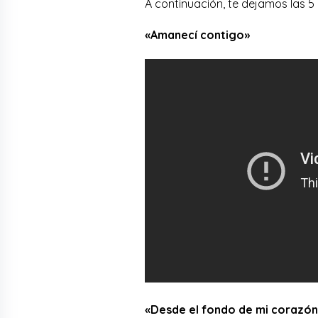
A continuación, te dejamos las 
«Amanecí contigo»
«Desde el fondo de mi corazón