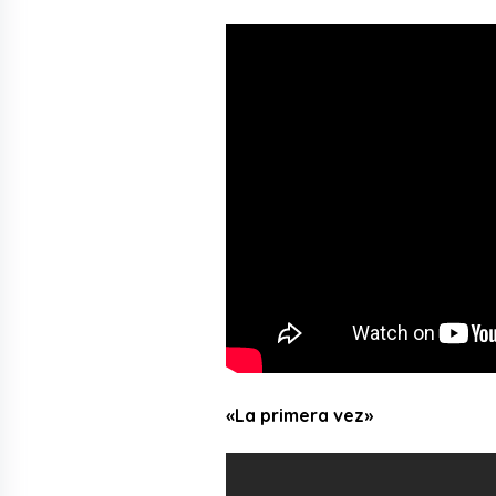
«La primera vez»