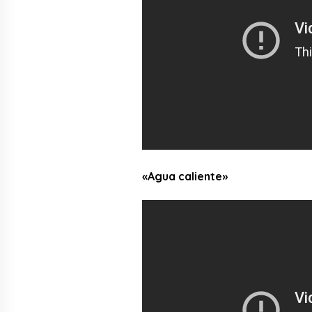
«Agua caliente»