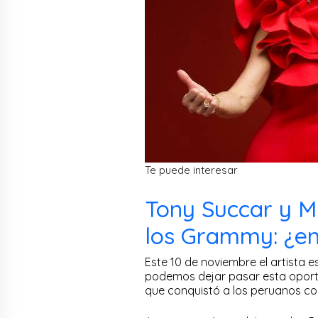
Te puede interesar
Tony Succar y M
los Grammy: ¿en
Este 10 de noviembre el artista
podemos dejar pasar esta oportu
que conquistó a los peruanos co