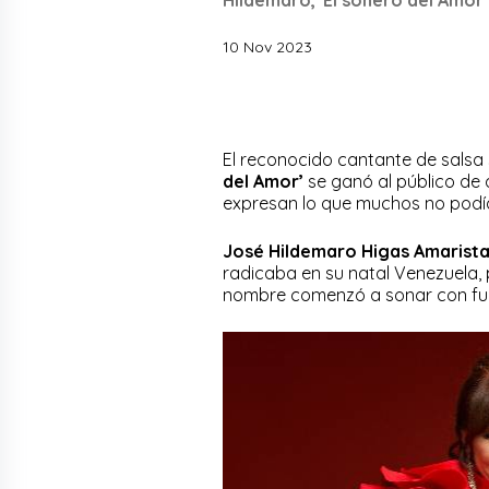
10 Nov 2023
El reconocido cantante de salsa
del Amor’
se ganó al público de 
expresan lo que muchos no podía
José Hildemaro Higas Amarist
radicaba en su natal Venezuela, 
nombre comenzó a sonar con fu