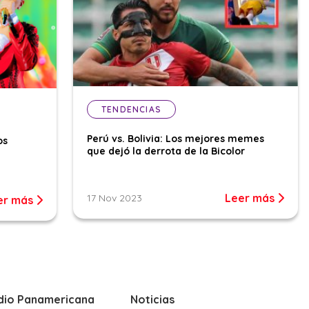
TENDENCIAS
Perú vs. Bolivia: Los mejores memes
os
que dejó la derrota de la Bicolor
Leer más
17 Nov 2023
er más
dio Panamericana
Noticias