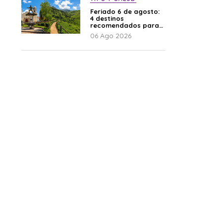
Feriado 6 de agosto:
4 destinos
recomendados para
disfrutar el descanso
06 Ago 2026