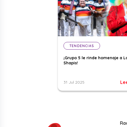
TENDENCIAS
¡Grupo 5 le rinde homenaje a L
Shapis!
Le
31 Jul 2025
Ra