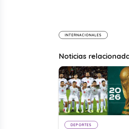
INTERNACIONALES
Noticias relacionad
DEPORTES