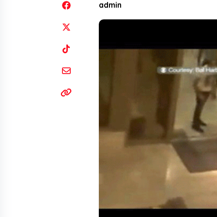
admin