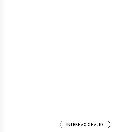
INTERNACIONALES