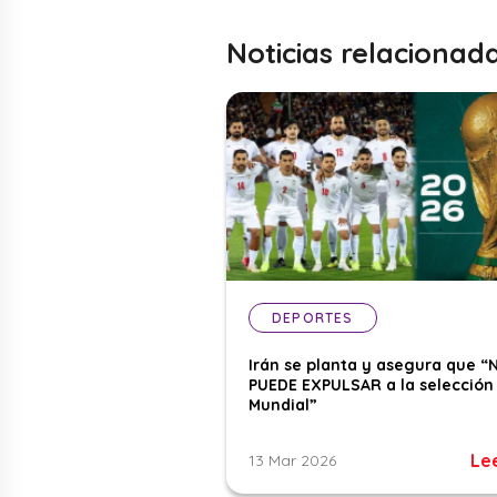
Noticias relacionad
DEPORTES
Irán se planta y asegura que “
PUEDE EXPULSAR a la selección 
Mundial”
Le
13 Mar 2026