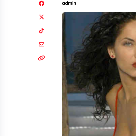
admin