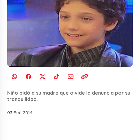
Niño pidó a su madre que olvide la denuncia por su
tranquilidad.
03 Feb 2014