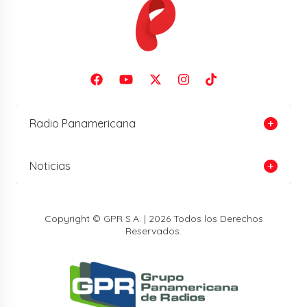
Radio Panamericana
Noticias
Copyright © GPR S.A. | 2026 Todos los Derechos
Reservados.