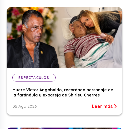
ESPECTÁCULOS
Muere Víctor Angobaldo, recordado personaje de
la farándula y expareja de Shirley Cherres
Leer más
05 Ago 2026