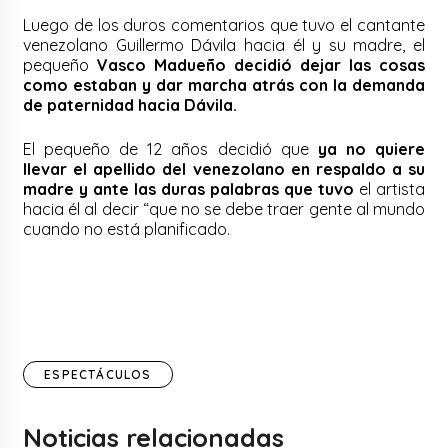
Luego de los duros comentarios que tuvo el cantante
venezolano Guillermo Dávila hacia él y su madre, el
pequeño
Vasco Madueño decidió dejar las cosas
como estaban y dar marcha atrás con la demanda
de paternidad hacia Dávila.
El pequeño de 12 años decidió que
ya no quiere
llevar el apellido del venezolano en respaldo a su
madre y ante las duras palabras que tuvo
el artista
hacia él al decir “que no se debe traer gente al mundo
cuando no está planificado.
ESPECTÁCULOS
Noticias relacionadas