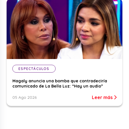
ESPECTÁCULOS
Magaly anuncia una bomba que contradeciría
comunicado de La Bella Luz: “Hay un audio”
Leer más
05 Ago 2026