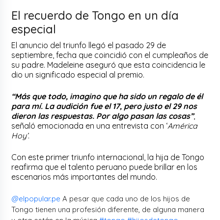
El recuerdo de Tongo en un día
especial
El anuncio del triunfo llegó el pasado 29 de
septiembre, fecha que coincidió con el cumpleaños de
su padre. Madeleine aseguró que esta coincidencia le
dio un significado especial al premio.
“Más que todo, imagino que ha sido un regalo de él
para mí. La audición fue el 17, pero justo el 29 nos
dieron las respuestas. Por algo pasan las cosas”
,
señaló emocionada en una entrevista con ‘
América
Hoy’
.
Con este primer triunfo internacional, la hija de Tongo
reafirma que el talento peruano puede brillar en los
escenarios más importantes del mundo.
@elpopular.pe
A pesar que cada uno de los hijos de
Tongo tienen una profesión diferente, de alguna manera