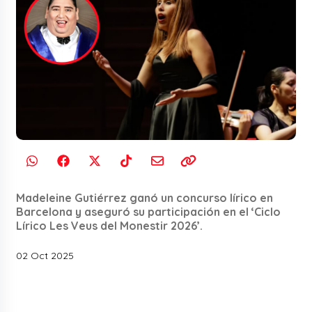
Madeleine Gutiérrez ganó un concurso lírico en
Barcelona y aseguró su participación en el ‘Ciclo
Lírico Les Veus del Monestir 2026’.
02 Oct 2025