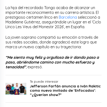
La hija del recordado Tongo acaba de alcanzar un
importante reconocimiento en su carrera artística. El
prestigioso certamen lírico en
Barcelona
seleccionó a
Madeleine Gutiérrez, asegurándole un lugar en el ‘Ciclo
Lírico Les Veus del Monestir 2026’, en España.
La joven soprano compartió su emoción a través de
sus redes sociales, donde agradeció este logro que
marca un nuevo capítulo en su trayectoria:
“Me siento muy feliz y orgullosa de ir dando paso a
paso, abriéndome camino con mucho esfuerzo y
tenacidad”
, expresó.
Te puede interesar
Jefferson Farfán anuncia a Iván Rakitic
como nuevo invitado de ‘Enfocados’:
“¿Querían show?”