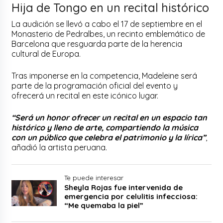
Hija de Tongo en un recital histórico
La audición se llevó a cabo el 17 de septiembre en el
Monasterio de Pedralbes, un recinto emblemático de
Barcelona que resguarda parte de la herencia
cultural de Europa.
Tras imponerse en la competencia, Madeleine será
parte de la programación oficial del evento y
ofrecerá un recital en este icónico lugar.
“Será un honor ofrecer un recital en un espacio tan
histórico y lleno de arte, compartiendo la música
con un público que celebra el patrimonio y la lírica”
,
añadió la artista peruana.
Te puede interesar
Sheyla Rojas fue intervenida de
emergencia por celulitis infecciosa:
“Me quemaba la piel”