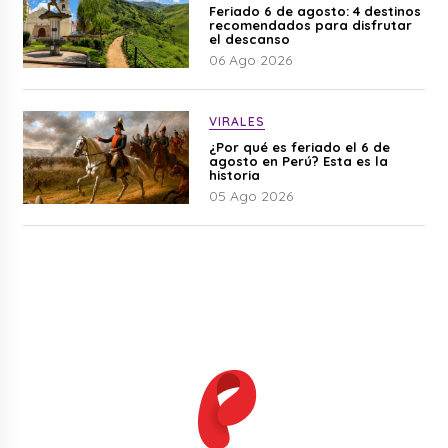
Feriado 6 de agosto: 4 destinos
recomendados para disfrutar
el descanso
06 Ago 2026
VIRALES
¿Por qué es feriado el 6 de
agosto en Perú? Esta es la
historia
05 Ago 2026