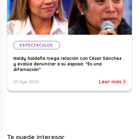
ESPECTÁCULOS
Naldy Saldaña niega relación con César Sánchez
y evalúa denunciar a su esposa: “Es una
difamación”
Leer más
07 Ago 2026
Te puede interesar