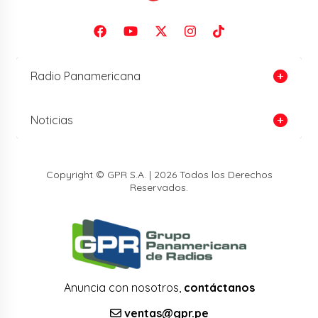
Radio Panamericana
Noticias
Copyright © GPR S.A. | 2026 Todos los Derechos
Reservados.
Anuncia con nosotros,
contáctanos
ventas@gpr.pe