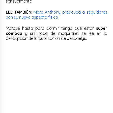
sensualmente.
LEE TAMBIÉN:
Marc Anthony preocupa a seguidores
con su nuevo aspecto físico
‘Porque hasta para dormir tengo que estar
súper
cómoda
y sin nada de maquillaje’, se lee en la
descripción de la publicación de Jesaaelys.