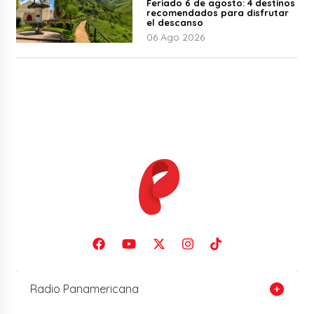
Feriado 6 de agosto: 4 destinos
recomendados para disfrutar
el descanso
06 Ago 2026
Radio Panamericana