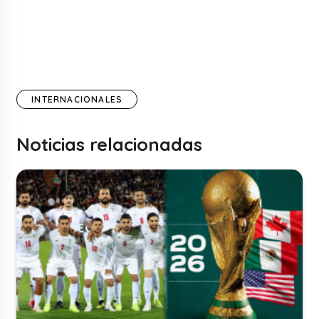
INTERNACIONALES
Noticias relacionadas