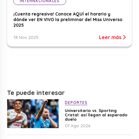
INTERNACIONALES
¡Cuenta regresiva! Conoce AQUÍ el horario y
dónde ver EN VIVO la preliminar del Miss Universo
2025
Leer más
18 Nov 2025
Te puede interesar
DEPORTES
Universitario vs. Sporting
Cristal: así llegan al esperado
duelo
07 Ago 2026