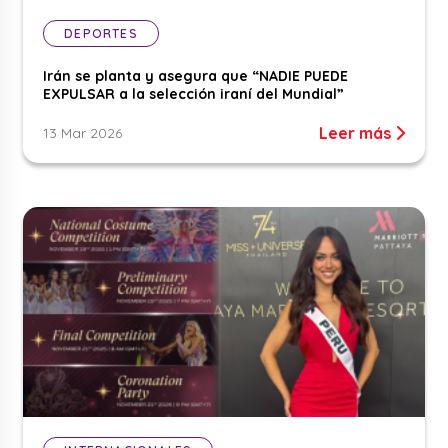
DEPORTES
Irán se planta y asegura que “NADIE PUEDE
EXPULSAR a la selección iraní del Mundial”
Leer más
13 Mar 2026