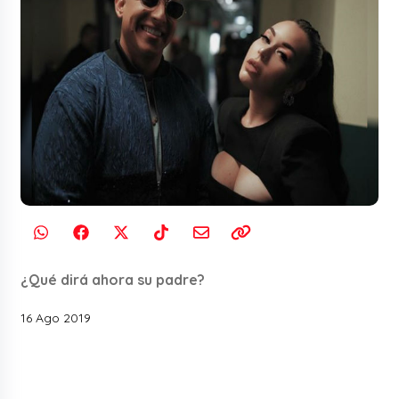
¿Qué dirá ahora su padre?
16 Ago 2019