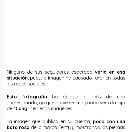
Ninguno de sus seguidores esperaba
verla en esa
situación
, pues, la imagen ha causado furor en todas
las redes sociales.
Esta fotografía
ha dejado a más de uno
impresionado, ya que nadie se imaginaba ver a la hija
del
‘Cangri’
en esas imágenes.
La imagen que público en su cuenta,
posó con una
bata rosa
de la marca Fenty y mostrando las piernas