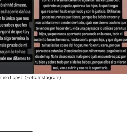
ela López. (Foto: Instagram)