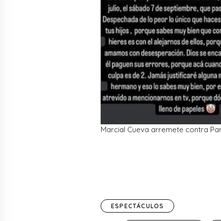
Marcial Cueva arremete contra Pam
ESPECTÁCULOS