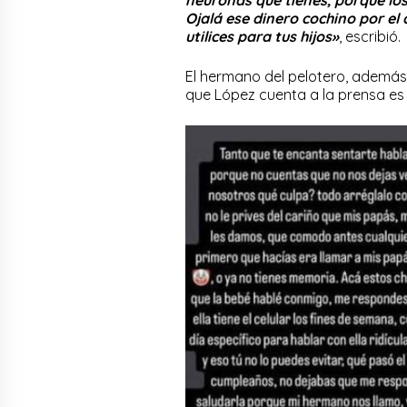
neuronas que tienes, porque lo
Ojalá ese dinero cochino por el
utilices para tus hijos»
, escribió.
El hermano del pelotero, además,
que López cuenta a la prensa es