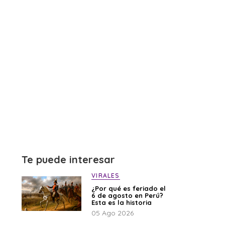
Te puede interesar
VIRALES
¿Por qué es feriado el
6 de agosto en Perú?
Esta es la historia
05 Ago 2026