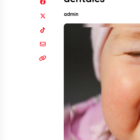
admin