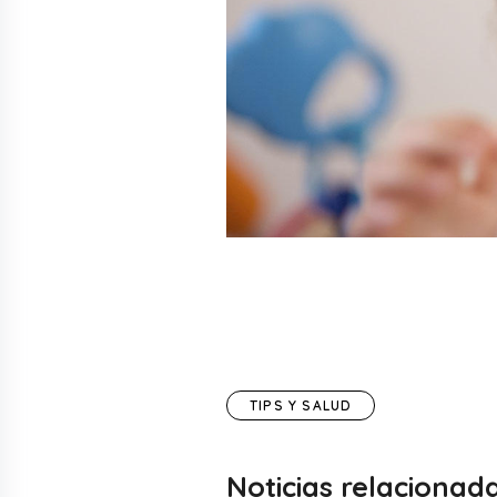
TIPS Y SALUD
Noticias relacionad