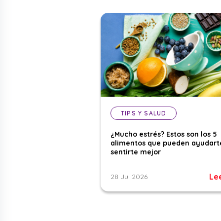
TIPS Y SALUD
¿Mucho estrés? Estos son los 5
alimentos que pueden ayudart
sentirte mejor
Le
28 Jul 2026