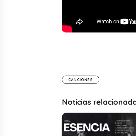
CANCIONES
Noticias relacionad