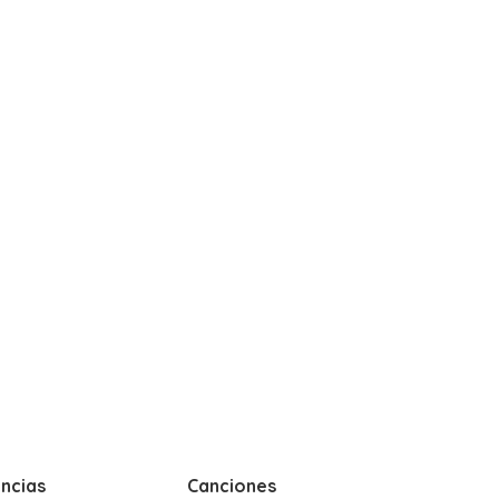
ncias
Canciones