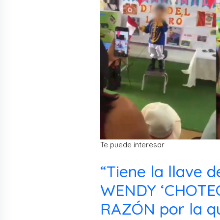
Te puede interesar
“Tiene la llave d
WENDY ‘CHOTEÓ
RAZÓN por la 