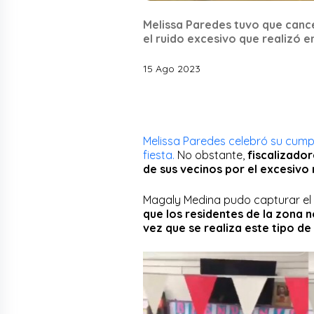
Melissa Paredes tuvo que cance
el ruido excesivo que realizó 
15 Ago 2023
Melissa Paredes celebró su cumple
fiesta.
No obstante,
fiscalizador
de sus vecinos por el excesivo 
Magaly Medina pudo capturar el
que los residentes de la zona n
vez que se realiza este tipo d