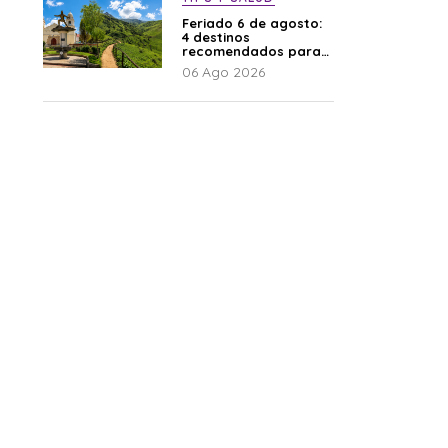
Feriado 6 de agosto:
4 destinos
recomendados para
disfrutar el descanso
06 Ago 2026