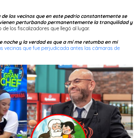
 de los vecinos que en este pedrio constantemente se
 vienen perturbando permanentemente la tranquilidad y
 de los fiscalizadores que llegó al lugar.
he noche y la verdad es que a mí me retumba en mi
as vecinas que fue perjudicada antes las cámaras de