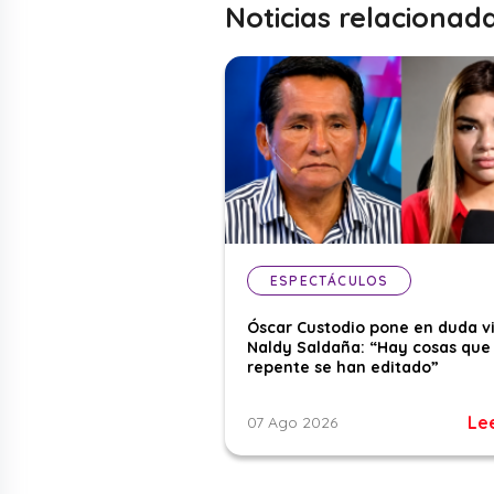
Noticias relacionad
ESPECTÁCULOS
Óscar Custodio pone en duda v
Naldy Saldaña: “Hay cosas que
repente se han editado”
Le
07 Ago 2026