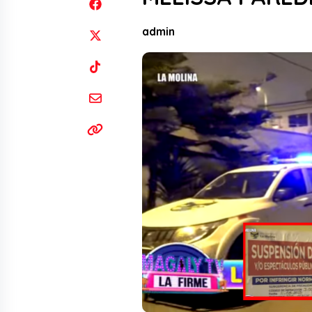
admin