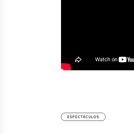
ESPECTÁCULOS