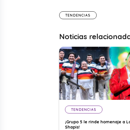
TENDENCIAS
Noticias relacionad
TENDENCIAS
¡Grupo 5 le rinde homenaje a L
Shapis!