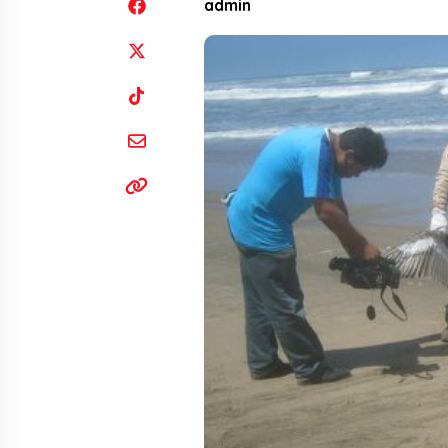
admin