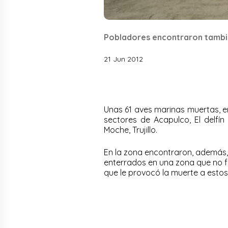
Pobladores encontraron tambié
21 Jun 2012
Unas 61 aves marinas muertas, en
sectores de Acapulco, El delfín 
Moche, Trujillo.
En la zona encontraron, además, 
enterrados en una zona que no 
que le provocó la muerte a estos