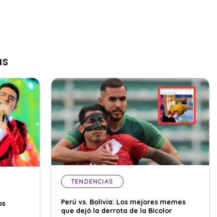
as
TENDENCIAS
Perú vs. Bolivia: Los mejores memes
os
que dejó la derrota de la Bicolor