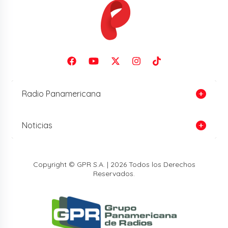
Radio Panamericana
Noticias
Copyright © GPR S.A. | 2026 Todos los Derechos
Reservados.