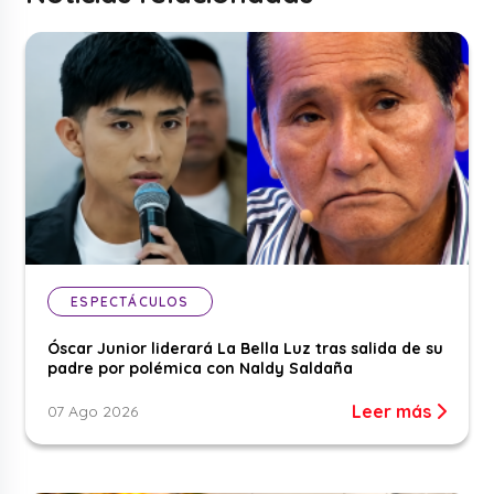
ESPECTÁCULOS
Óscar Junior liderará La Bella Luz tras salida de su
padre por polémica con Naldy Saldaña
Leer más
07 Ago 2026