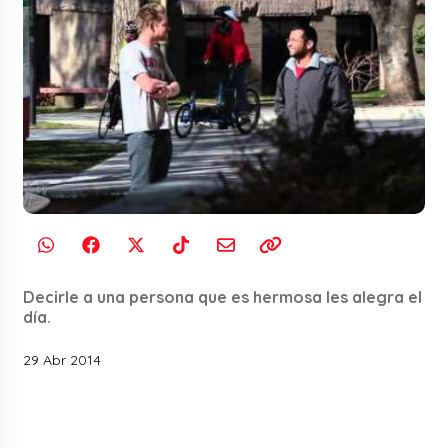
Decirle a una persona que es hermosa les alegra el
día.
29 Abr 2014