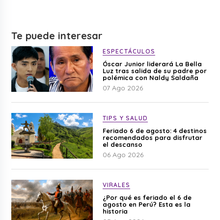
Te puede interesar
ESPECTÁCULOS
Óscar Junior liderará La Bella
Luz tras salida de su padre por
polémica con Naldy Saldaña
07 Ago 2026
TIPS Y SALUD
Feriado 6 de agosto: 4 destinos
recomendados para disfrutar
el descanso
06 Ago 2026
VIRALES
¿Por qué es feriado el 6 de
agosto en Perú? Esta es la
historia