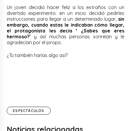
Un joven decidió hacer feliz a los extraños con un
divertido experimento: en un inicio decidió pedirles
instrucciones para llegar a un determinado lugar,
sin
embargo, cuando estas le indicaban cómo llegar,
el protagonista les decía ‘ ¿Sabes que eres
hermoso?’
y así muchas personas sonreían y le
agradecían por el piropo.
¿Tú también harías algo así?
ESPECTÁCULOS
Noticias relacionadas