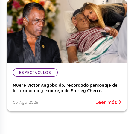
ESPECTÁCULOS
Muere Víctor Angobaldo, recordado personaje de
la farándula y expareja de Shirley Cherres
Leer más
05 Ago 2026