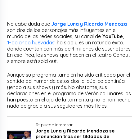
No cabe duda que
Jorge Luna y Ricardo Mendoza
son dos de los personajes más influyentes en el
mundo de las redes sociales, su canal de
YouTube
,
‘Hablando huevadas’
ha sido y es un rotundo éxito,
donde cuentan con más de 4 millones de suscriptores.
En esa línea, los shows que hacen en el teatro Canout
siempre está sold out.
Aunque su programa también ha sido criticado por el
sentido del humor de estos dos, el público continúa
yendo a sus shows y más. No obstante, sus
declaraciones en el programa de Verónica Linares los
han puesto en el ojo de la tormenta y no le han hecho
nada de gracia a sus seguidores más fieles.
Te puede interesar
Jorge Luna y Ricardo Mendoza se
pronuncian tras ser tildados de