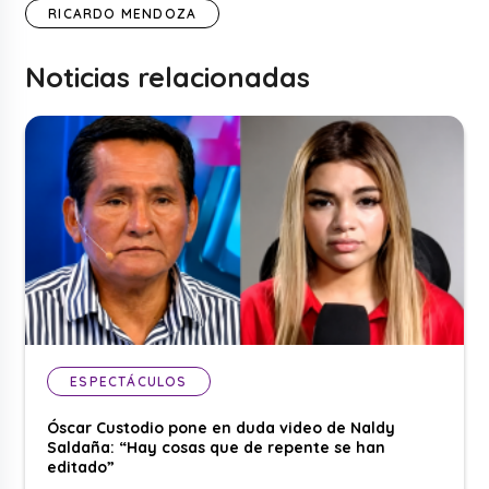
RICARDO MENDOZA
Noticias relacionadas
ESPECTÁCULOS
Óscar Custodio pone en duda video de Naldy
Saldaña: “Hay cosas que de repente se han
editado”