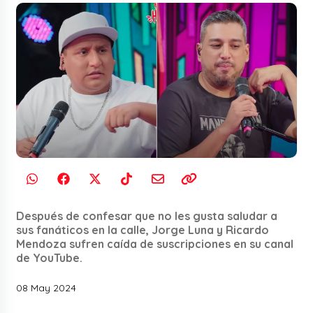
Después de confesar que no les gusta saludar a
sus fanáticos en la calle, Jorge Luna y Ricardo
Mendoza sufren caída de suscripciones en su canal
de YouTube.
08 May 2024