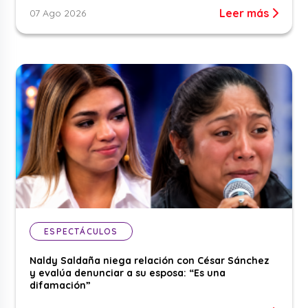
Leer más
07 Ago 2026
ESPECTÁCULOS
Naldy Saldaña niega relación con César Sánchez
y evalúa denunciar a su esposa: “Es una
difamación”