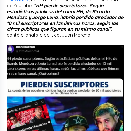
de YouTube.
“HH pierde suscriptores. Según
estadísticas públicas del canal HH, de Ricardo
Mendoza y Jorge Luna, habría perdido alrededor de
10 mil suscriptores en las últimas horas, según las
cifras públicas que figuran en su mismo canal”
,
contó el analista político, Juan Moreno.