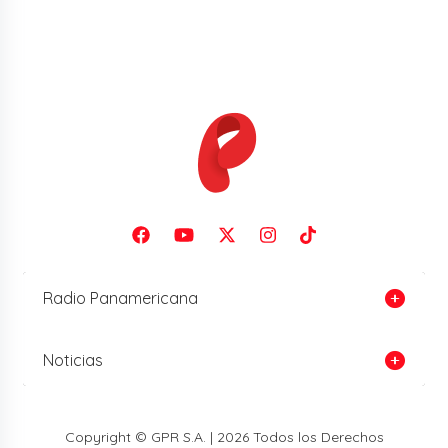
Radio Panamericana
Noticias
Copyright © GPR S.A. | 2026 Todos los Derechos