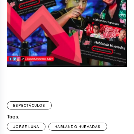
ESPECTÁCULOS
Tags:
JORGE LUNA
HABLANDO HUEVADAS