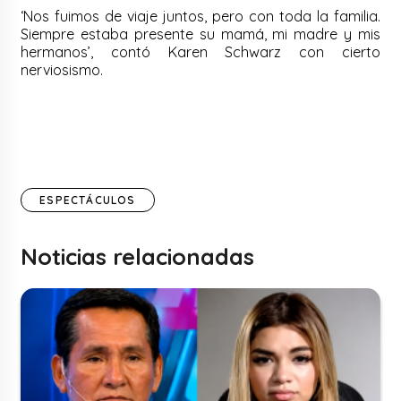
‘Nos fuimos de viaje juntos, pero con toda la familia.
Siempre estaba presente su mamá, mi madre y mis
hermanos’, contó Karen Schwarz con cierto
nerviosismo.
ESPECTÁCULOS
Noticias relacionadas