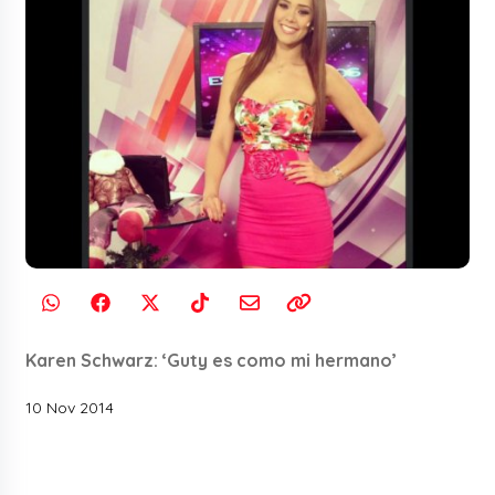
Karen Schwarz: ‘Guty es como mi hermano’
10 Nov 2014