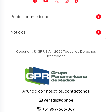
Radio Panamericana
Noticias
Copyright © GPR S.A. | 2026 Todos los Derechos
Reservados.
Anuncia con nosotros,
contáctanos
ventas@gpr.pe
+51 997-566-067