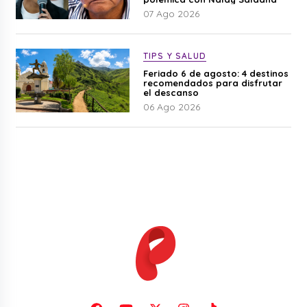
07 Ago 2026
TIPS Y SALUD
Feriado 6 de agosto: 4 destinos
recomendados para disfrutar
el descanso
06 Ago 2026