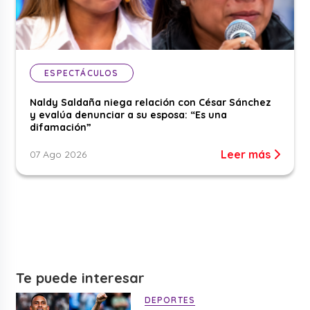
ESPECTÁCULOS
Naldy Saldaña niega relación con César Sánchez
y evalúa denunciar a su esposa: “Es una
difamación”
Leer más
07 Ago 2026
Te puede interesar
DEPORTES