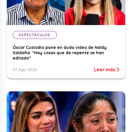
ESPECTÁCULOS
Óscar Custodio pone en duda video de Naldy
Saldaña: “Hay cosas que de repente se han
editado”
Leer más
07 Ago 2026