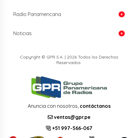
Radio Panamericana
Noticias
Copyright © GPR S.A. | 2026 Todos los Derechos
Reservados.
Anuncia con nosotros,
contáctanos
ventas@gpr.pe
+51 997-566-067