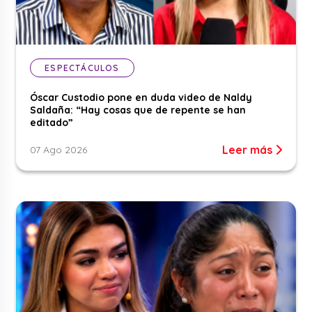
ESPECTÁCULOS
Óscar Custodio pone en duda video de Naldy
Saldaña: “Hay cosas que de repente se han
editado”
Leer más
07 Ago 2026