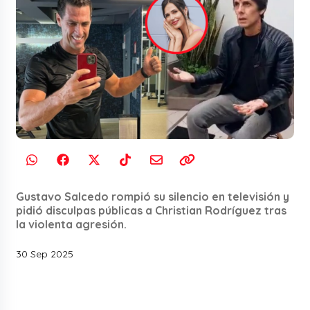
Gustavo Salcedo rompió su silencio en televisión y
pidió disculpas públicas a Christian Rodríguez tras
la violenta agresión.
30 Sep 2025