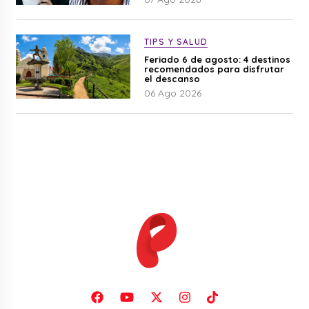
TIPS Y SALUD
Feriado 6 de agosto: 4 destinos
recomendados para disfrutar
el descanso
06 Ago 2026