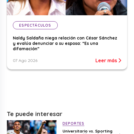
ESPECTÁCULOS
Naldy Saldaña niega relación con César Sánchez
y evalúa denunciar a su esposa: “Es una
difamación”
Leer más
07 Ago 2026
Te puede interesar
DEPORTES
Universitario vs. Sporting