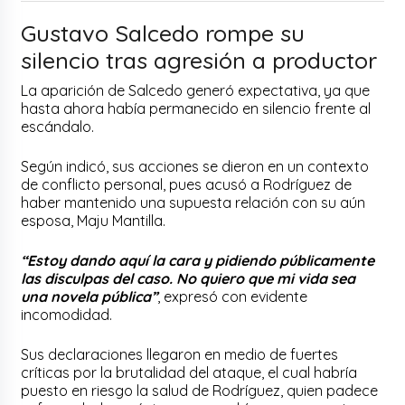
Gustavo Salcedo rompe su
silencio tras agresión a productor
La aparición de Salcedo generó expectativa, ya que
hasta ahora había permanecido en silencio frente al
escándalo.
Según indicó, sus acciones se dieron en un contexto
de conflicto personal, pues acusó a Rodríguez de
haber mantenido una supuesta relación con su aún
esposa, Maju Mantilla.
“Estoy dando aquí la cara y pidiendo públicamente
las disculpas del caso. No quiero que mi vida sea
una novela pública”
, expresó con evidente
incomodidad.
Sus declaraciones llegaron en medio de fuertes
críticas por la brutalidad del ataque, el cual habría
puesto en riesgo la salud de Rodríguez, quien padece