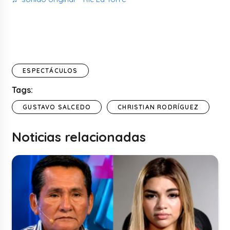
ESPECTÁCULOS
Tags:
GUSTAVO SALCEDO
CHRISTIAN RODRÍGUEZ
Noticias relacionadas