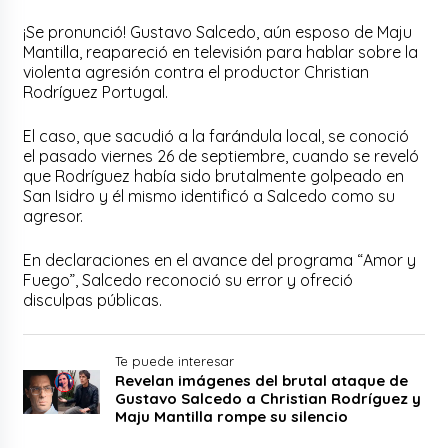
¡Se pronunció! Gustavo Salcedo, aún esposo de Maju
Mantilla, reapareció en televisión para hablar sobre la
violenta agresión contra el productor Christian
Rodríguez Portugal.
El caso, que sacudió a la farándula local, se conoció
el pasado viernes 26 de septiembre, cuando se reveló
que Rodríguez había sido brutalmente golpeado en
San Isidro y él mismo identificó a Salcedo como su
agresor.
En declaraciones en el avance del programa “Amor y
Fuego”, Salcedo reconoció su error y ofreció
disculpas públicas.
Te puede interesar
Revelan imágenes del brutal ataque de
Gustavo Salcedo a Christian Rodríguez y
Maju Mantilla rompe su silencio