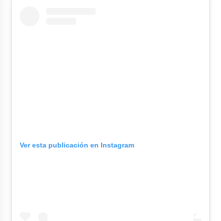
Ver esta publicación en Instagram