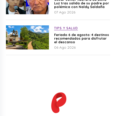
Luz tras salida de su padre por
polémica con Naldy Saldaña
07 Ago 2026
TIPS Y SALUD
Feriado 6 de agosto: 4 destinos
recomendados para disfrutar
el descanso
06 Ago 2026