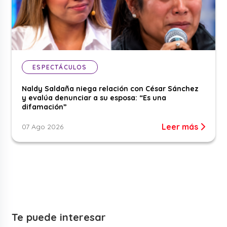
ESPECTÁCULOS
Naldy Saldaña niega relación con César Sánchez
y evalúa denunciar a su esposa: “Es una
difamación”
Leer más
07 Ago 2026
Te puede interesar