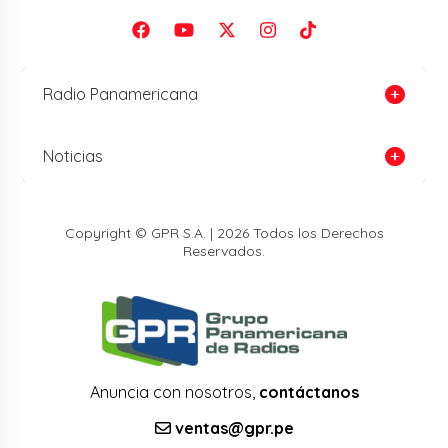
Radio Panamericana
Noticias
Copyright © GPR S.A. | 2026 Todos los Derechos
Reservados.
Anuncia con nosotros,
contáctanos
ventas@gpr.pe