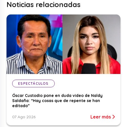
Noticias relacionadas
ESPECTÁCULOS
Óscar Custodio pone en duda video de Naldy
Saldaña: “Hay cosas que de repente se han
editado”
Leer más
07 Ago 2026