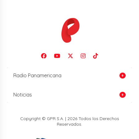
Radio Panamericana
Noticias
Copyright © GPR S.A. | 2026 Todos los Derechos
Reservados.