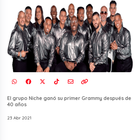
El grupo Niche ganó su primer Grammy después de
40 años
23 Abr 2021