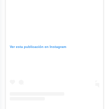
Ver esta publicación en Instagram