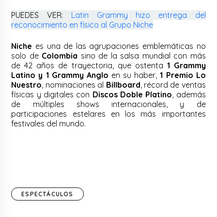
PUEDES VER:
Latin Grammy hizo entrega del
reconocimiento en físico al Grupo Niche
Niche
es una de las agrupaciones emblemáticas no
solo de
Colombia
sino de la salsa mundial con más
de 42 años de trayectoria, que ostenta
1 Grammy
Latino y 1 Grammy Anglo
en su haber,
1 Premio Lo
Nuestro
, nominaciones al
Billboard
, récord de ventas
físicas y digitales con
Discos Doble Platino
, además
de múltiples shows internacionales, y de
participaciones estelares en los más importantes
festivales del mundo.
ESPECTÁCULOS