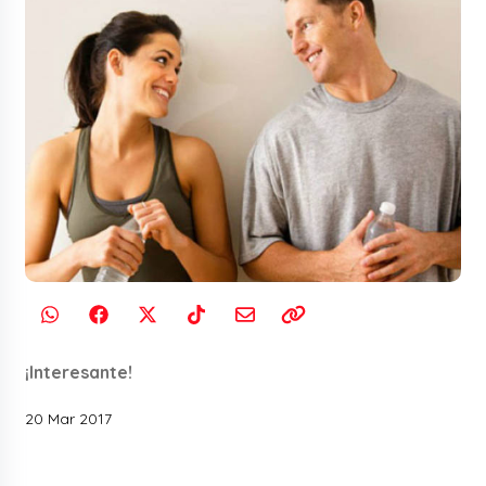
¡Interesante!
20 Mar 2017