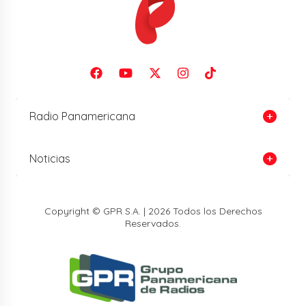
Radio Panamericana
Noticias
Copyright © GPR S.A. | 2026 Todos los Derechos
Reservados.