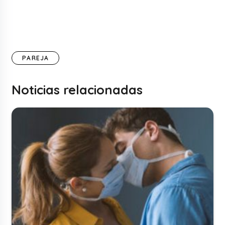
PAREJA
Noticias relacionadas