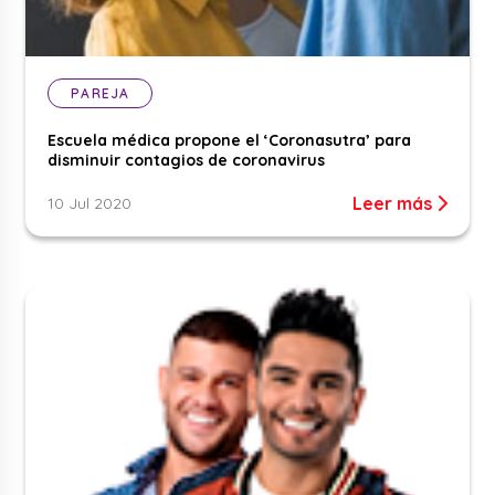
PAREJA
Escuela médica propone el ‘Coronasutra’ para
disminuir contagios de coronavirus
Leer más
10 Jul 2020