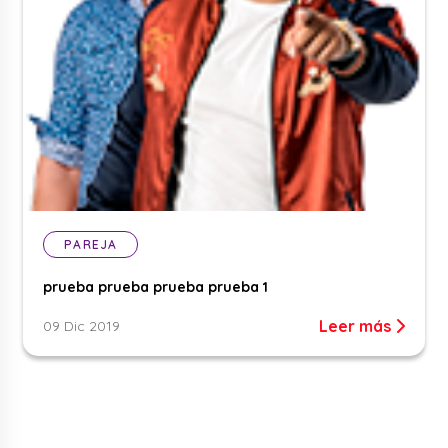
PAREJA
prueba prueba prueba prueba 1
Leer más
09 Dic 2019