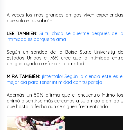
A veces los más grandes amigos viven experiencias
que solo ellos sabrán.
LEE TAMBIÉN:
Si tu chico se duerme después de la
intimidad es porque te ama
Según un sondeo de la Boise State University de
Estados Unidos el 76% cree que la intimidad entre
amigos ayuda a reforzar la amistad.
MIRA TAMBIÉN:
¡Inténtalo! Según la ciencia este es el
mejor día para tener intimidad con tu pareja
Además un 50% afirma que el encuentro íntimo los
animó a sentirse más cercanos a su amigo o amiga y
que hasta la fecha aún se siguen frecuentando.