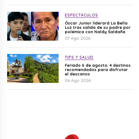
ESPECTÁCULOS
Óscar Junior liderará La Bella
Luz tras salida de su padre por
polémica con Naldy Saldaña
07 Ago 2026
TIPS Y SALUD
Feriado 6 de agosto: 4 destinos
recomendados para disfrutar
el descanso
06 Ago 2026