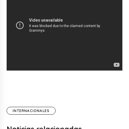
INTERNACIONALES
Noticias relacionadas