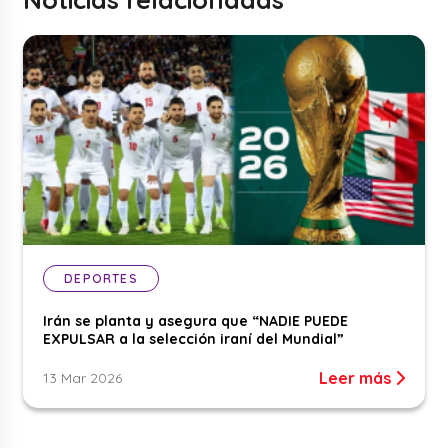
DEPORTES
Irán se planta y asegura que “NADIE PUEDE
EXPULSAR a la selección iraní del Mundial”
Leer más
13 Mar 2026