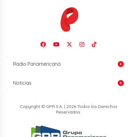
Radio Panamericana
Noticias
Copyright © GPR S.A. | 2026 Todos los Derechos
Reservados.