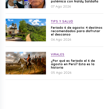
polémica con Naldy Saldaña
07 Ago 2026
TIPS Y SALUD
Feriado 6 de agosto: 4 destinos
recomendados para disfrutar
el descanso
06 Ago 2026
VIRALES
¿Por qué es feriado el 6 de
agosto en Perú? Esta es la
historia
05 Ago 2026