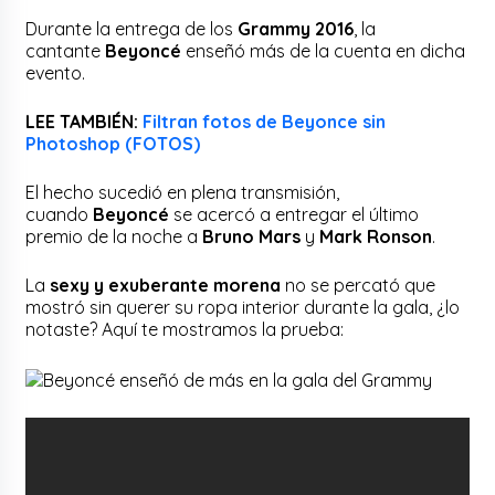
Durante la entrega de los
Grammy 2016
, la
cantante
Beyoncé
enseñó más de la cuenta en dicha
evento.
LEE TAMBIÉN:
Filtran fotos de Beyonce sin
Photoshop (FOTOS)
El hecho sucedió en plena transmisión,
cuando
Beyoncé
se acercó a entregar el último
premio de la noche a
Bruno Mars
y
Mark Ronson
.
La
sexy y exuberante morena
no se percató que
mostró sin querer su ropa interior durante la gala, ¿lo
notaste? Aquí te mostramos la prueba: