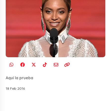
Aquí la prueba
18 Feb 2016