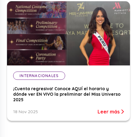
INTERNACIONALES
¡Cuenta regresiva! Conoce AQUÍ el horario y
dónde ver EN VIVO la preliminar del Miss Universo
2025
Leer más
18 Nov 2025