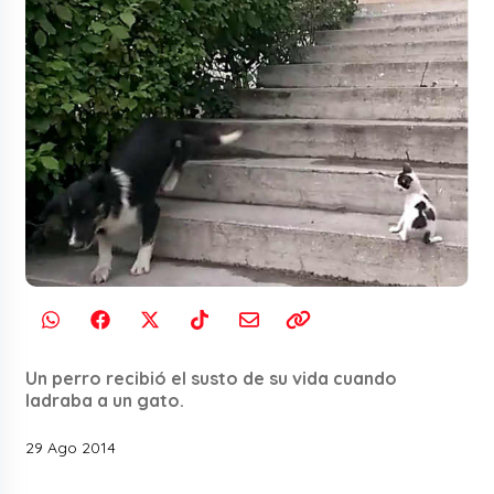
Un perro recibió el susto de su vida cuando
ladraba a un gato.
29 Ago 2014