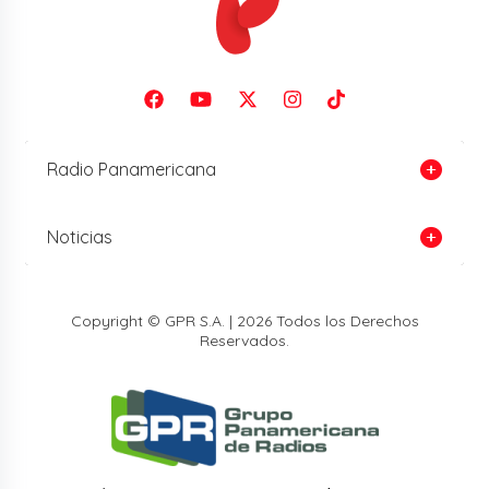
Radio Panamericana
Noticias
Copyright © GPR S.A. | 2026 Todos los Derechos
Reservados.