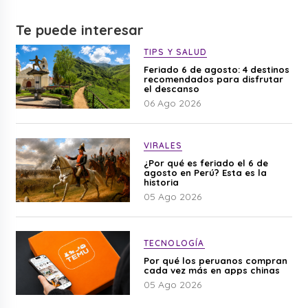
Te puede interesar
TIPS Y SALUD
Feriado 6 de agosto: 4 destinos
recomendados para disfrutar
el descanso
06 Ago 2026
VIRALES
¿Por qué es feriado el 6 de
agosto en Perú? Esta es la
historia
05 Ago 2026
TECNOLOGÍA
Por qué los peruanos compran
cada vez más en apps chinas
05 Ago 2026