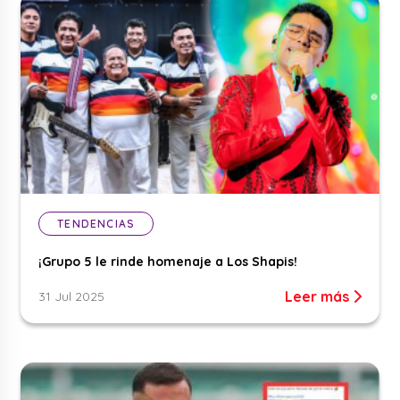
TENDENCIAS
¡Grupo 5 le rinde homenaje a Los Shapis!
Leer más
31 Jul 2025