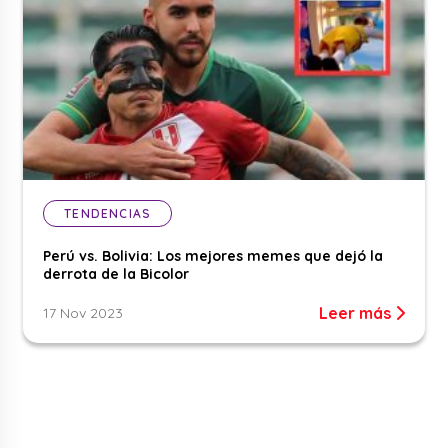
TENDENCIAS
Perú vs. Bolivia: Los mejores memes que dejó la
derrota de la Bicolor
Leer más
17 Nov 2023