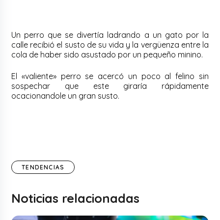
Un perro que se divertía ladrando a un gato por la
calle recibió el susto de su vida y la vergüenza entre la
cola de haber sido asustado por un pequeño minino.
El «valiente» perro se acercó un poco al felino sin
sospechar que este giraría rápidamente
ocacionandole un gran susto.
TENDENCIAS
Noticias relacionadas