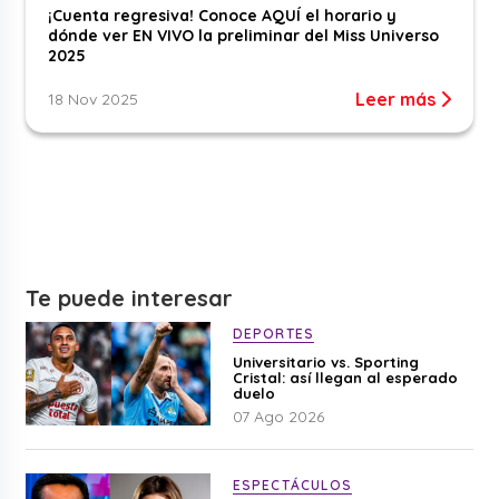
¡Cuenta regresiva! Conoce AQUÍ el horario y
dónde ver EN VIVO la preliminar del Miss Universo
2025
Leer más
18 Nov 2025
Te puede interesar
DEPORTES
Universitario vs. Sporting
Cristal: así llegan al esperado
duelo
07 Ago 2026
ESPECTÁCULOS