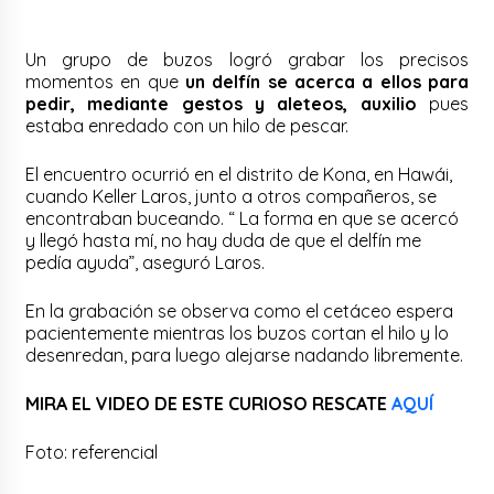
Un grupo de buzos logró grabar los precisos
momentos en que
un delfín se acerca a ellos para
pedir, mediante gestos y aleteos, auxilio
pues
estaba enredado con un hilo de pescar.
El encuentro ocurrió en el distrito de Kona, en Hawái,
cuando Keller Laros, junto a otros compañeros, se
encontraban buceando. “ La forma en que se acercó
y llegó hasta mí, no hay duda de que el delfín me
pedía ayuda”, aseguró Laros.
En la grabación se observa como el cetáceo espera
pacientemente mientras los buzos cortan el hilo y lo
desenredan, para luego alejarse nadando libremente.
MIRA EL VIDEO DE ESTE CURIOSO RESCATE
AQUÍ
Foto: referencial