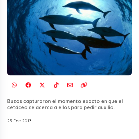
Buzos capturaron el momento exacto en que el
cetáceo se acerca a ellos para pedir auxilio.
23 Ene 2013