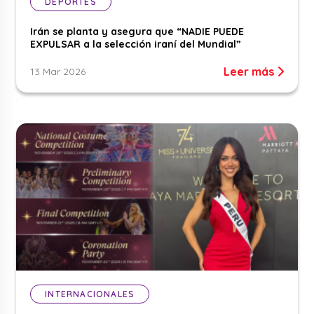
DEPORTES
Irán se planta y asegura que “NADIE PUEDE
EXPULSAR a la selección iraní del Mundial”
Leer más
13 Mar 2026
INTERNACIONALES