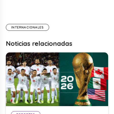
INTERNACIONALES
Noticias relacionadas