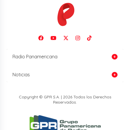
Radio Panamericana
Noticias
Copyright © GPR S.A. | 2026 Todos los Derechos
Reservados.