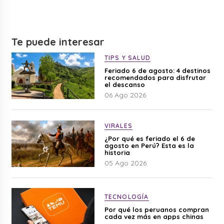
Te puede interesar
TIPS Y SALUD
Feriado 6 de agosto: 4 destinos
recomendados para disfrutar
el descanso
06 Ago 2026
VIRALES
¿Por qué es feriado el 6 de
agosto en Perú? Esta es la
historia
05 Ago 2026
TECNOLOGÍA
Por qué los peruanos compran
cada vez más en apps chinas