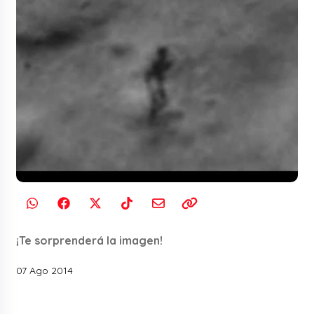
¡Te sorprenderá la imagen!
07 Ago 2014