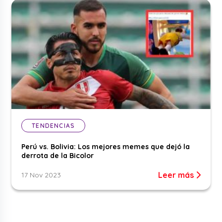
TENDENCIAS
Perú vs. Bolivia: Los mejores memes que dejó la
derrota de la Bicolor
Leer más
17 Nov 2023