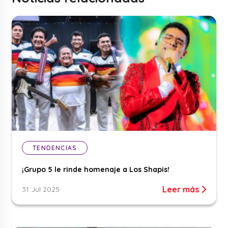
TENDENCIAS
¡Grupo 5 le rinde homenaje a Los Shapis!
Leer más
31 Jul 2025