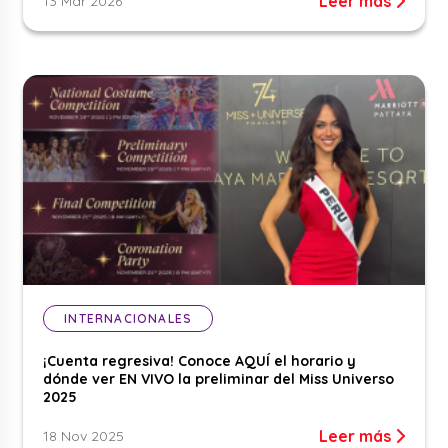
Leer más
13 Mar 2026
INTERNACIONALES
¡Cuenta regresiva! Conoce AQUÍ el horario y
dónde ver EN VIVO la preliminar del Miss Universo
2025
Leer más
18 Nov 2025