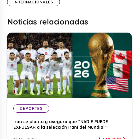
INTERNACIONALES
Noticias relacionadas
DEPORTES
Irán se planta y asegura que “NADIE PUEDE
EXPULSAR a la selección iraní del Mundial”