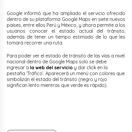
Google informó que ha ampliado el servicio ofrecido
dentro de su plataforma Google Maps en siete nuevos
países, entre ellos Perú y México, y ahora permite a los
usuarios conocer el estado actual del tránsito,
además de tener un tiempo estimado de lo que les
tomará recorrer una ruta.
Para poder ver el estado de tránsito de las vías a nivel
nacional dentro de Google Maps solo se debe
ingresar a
la web del servicio
y dar click en la
pestaña ‘Tráfico’. Aparecerá un menú con colores que
simbolizan el estado del tránsito (negro y rojo
significan lento mientras que verde es rápido).