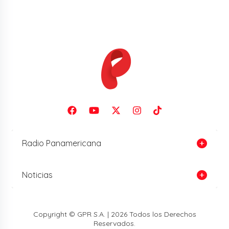
Radio Panamericana
Noticias
Copyright © GPR S.A. | 2026 Todos los Derechos
Reservados.