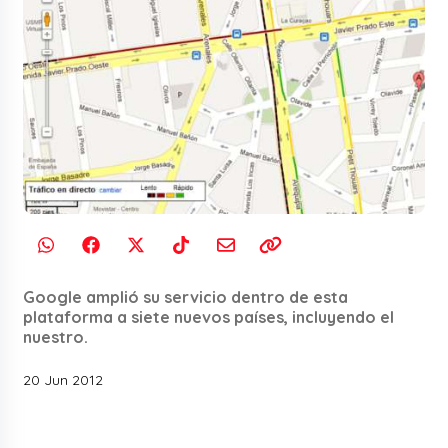
Google amplió su servicio dentro de esta
plataforma a siete nuevos países, incluyendo el
nuestro.
20 Jun 2012