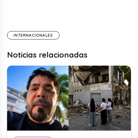
INTERNACIONALES
Noticias relacionadas