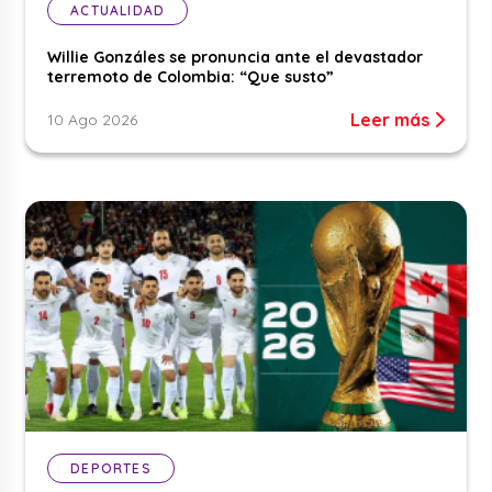
ACTUALIDAD
Willie Gonzáles se pronuncia ante el devastador
terremoto de Colombia: “Que susto”
Leer más
10 Ago 2026
DEPORTES