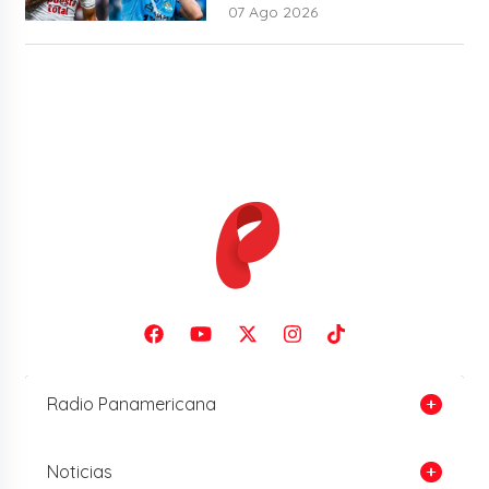
07 Ago 2026
Radio Panamericana
Noticias