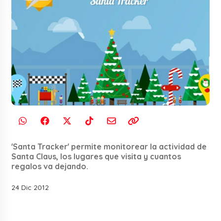
'Santa Tracker' permite monitorear la actividad de
Santa Claus, los lugares que visita y cuantos
regalos va dejando.
24 Dic 2012