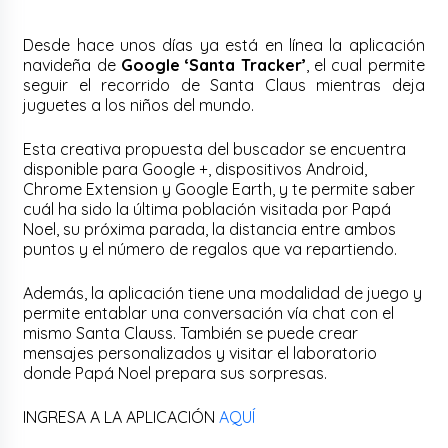
Desde hace unos días ya está en línea la aplicación
navideña de
Google ‘Santa Tracker’
, el cual permite
seguir el recorrido de Santa Claus mientras deja
juguetes a los niños del mundo.
Esta creativa propuesta del buscador se encuentra
disponible para Google +, dispositivos Android,
Chrome Extension y Google Earth, y te permite saber
cuál ha sido la última población visitada por Papá
Noel, su próxima parada, la distancia entre ambos
puntos y el número de regalos que va repartiendo.
Además, la aplicación tiene una modalidad de juego y
permite entablar una conversación vía chat con el
mismo Santa Clauss. También se puede crear
mensajes personalizados y visitar el laboratorio
donde Papá Noel prepara sus sorpresas.
INGRESA A LA APLICACIÓN
AQUÍ