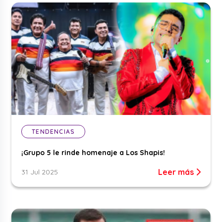
TENDENCIAS
¡Grupo 5 le rinde homenaje a Los Shapis!
Leer más
31 Jul 2025