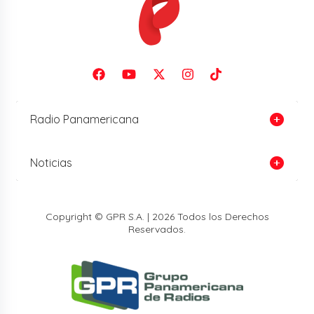
Radio Panamericana
Noticias
Copyright © GPR S.A. | 2026 Todos los Derechos
Reservados.