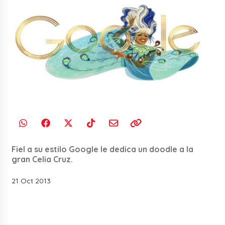
Fiel a su estilo Google le dedica un doodle a la
gran Celia Cruz.
21 Oct 2013