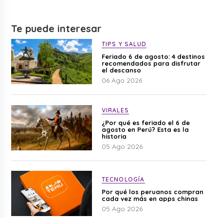
Te puede interesar
TIPS Y SALUD
Feriado 6 de agosto: 4 destinos
recomendados para disfrutar
el descanso
06 Ago 2026
VIRALES
¿Por qué es feriado el 6 de
agosto en Perú? Esta es la
historia
05 Ago 2026
TECNOLOGÍA
Por qué los peruanos compran
cada vez más en apps chinas
05 Ago 2026