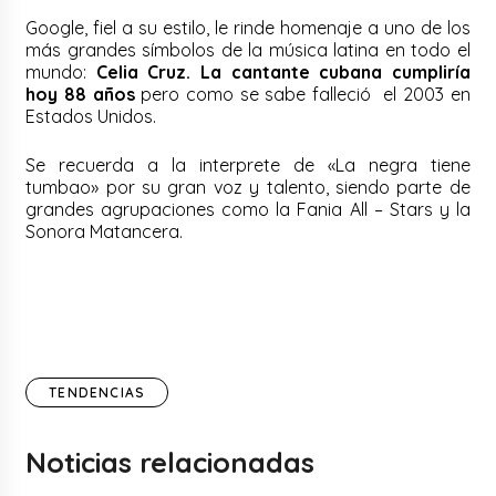
Google, fiel a su estilo, le rinde homenaje a uno de los
más grandes símbolos de la música latina en todo el
mundo:
Celia Cruz. La cantante cubana cumpliría
hoy 88 años
pero como se sabe falleció el 2003 en
Estados Unidos.
Se recuerda a la interprete de «La negra tiene
tumbao» por su gran voz y talento, siendo parte de
grandes agrupaciones como la Fania All – Stars y la
Sonora Matancera.
TENDENCIAS
Noticias relacionadas