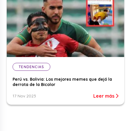
TENDENCIAS
Perú vs. Bolivia: Los mejores memes que dejó la
derrota de la Bicolor
Leer más
17 Nov 2023