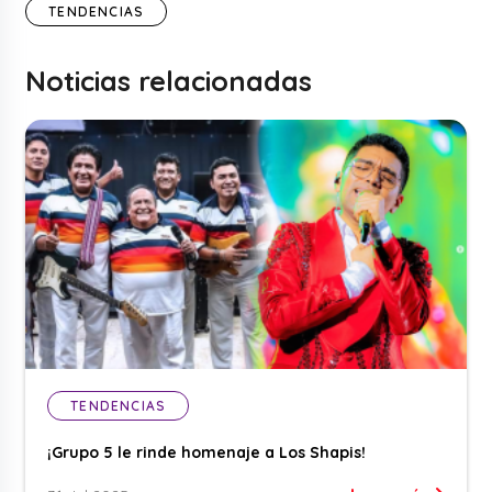
TENDENCIAS
Noticias relacionadas
TENDENCIAS
¡Grupo 5 le rinde homenaje a Los Shapis!