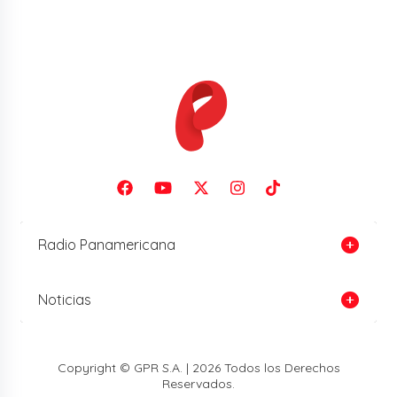
Radio Panamericana
Noticias
Copyright © GPR S.A. | 2026 Todos los Derechos
Reservados.