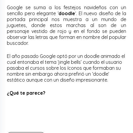
Google se suma a los festejos navideños con un
sencillo pero elegante ‘
doodle
‘. El nuevo diseño de la
portada principal nos muestra a un mundo de
juguetes, donde estos marchas al son de un
personaje vestido de rojo y en el fondo se pueden
observar las letras que forman en nombre del popular
buscador.
El año pasado Google optó por un doodle animado el
cual entonaba el tema ‘jingle bells’ cuando el usuario
pasaba el cursos sobre los íconos que formaban su
nombre sin embargo ahora prefirió un ‘doodle’
estático aunque con un diseño impresionante.
¿Qué te parece?