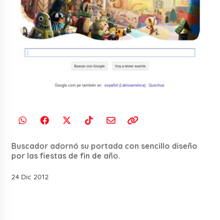
Buscador adornó su portada con sencillo diseño
por las fiestas de fin de año.
24 Dic 2012