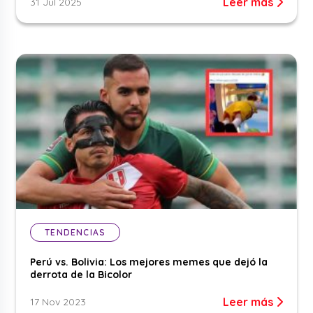
Leer más
31 Jul 2025
TENDENCIAS
Perú vs. Bolivia: Los mejores memes que dejó la
derrota de la Bicolor
Leer más
17 Nov 2023