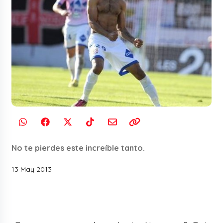
No te pierdes este increíble tanto.
13 May 2013