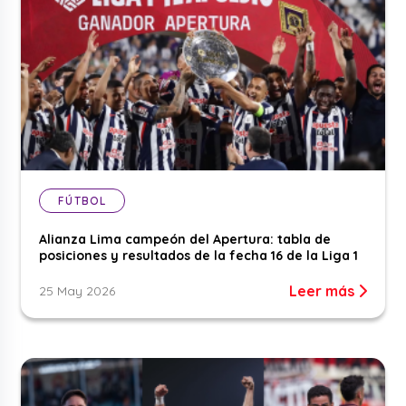
FÚTBOL
Alianza Lima campeón del Apertura: tabla de
posiciones y resultados de la fecha 16 de la Liga 1
Leer más
25 May 2026