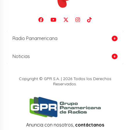
Radio Panamericana
Noticias
Copyright © GPR S.A. | 2026 Todos los Derechos
Reservados.
Anuncia con nosotros,
contáctanos