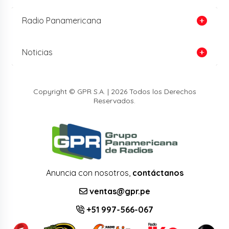
Radio Panamericana
Noticias
Copyright © GPR S.A. | 2026 Todos los Derechos
Reservados.
Anuncia con nosotros,
contáctanos
ventas@gpr.pe
+51 997-566-067