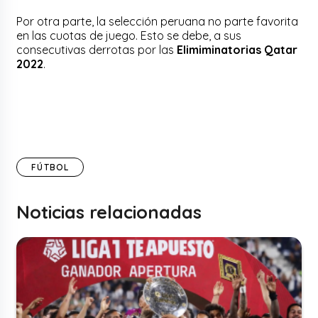
Por otra parte, la selección peruana no parte favorita
en las cuotas de juego. Esto se debe, a sus
consecutivas derrotas por las
Elimiminatorias Qatar
2022
.
FÚTBOL
Noticias relacionadas