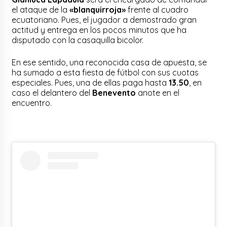
el ataque de la
«blanquirroja»
frente al cuadro
ecuatoriano. Pues, el jugador a demostrado gran
actitud y entrega en los pocos minutos que ha
disputado con la casaquilla bicolor.
En ese sentido, una reconocida casa de apuesta, se
ha sumado a esta fiesta de fútbol con sus cuotas
especiales. Pues, una de ellas paga hasta
13.50
, en
caso el delantero del
Benevento
anote en el
encuentro.