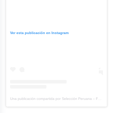
Ver esta publicación en Instagram
Una publicación compartida por Selección Peruana – FPF (@tufpfoficial)