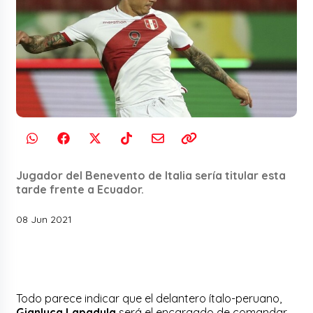
Jugador del Benevento de Italia sería titular esta
tarde frente a Ecuador.
08 Jun 2021
Todo parece indicar que el delantero ítalo-peruano,
Gianluca Lapadula
será el encargado de comandar