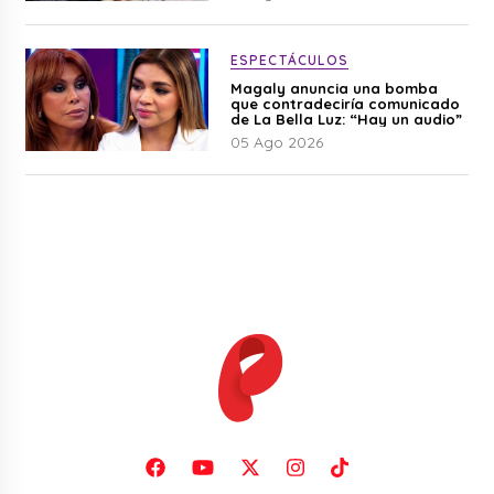
ESPECTÁCULOS
Magaly anuncia una bomba
que contradeciría comunicado
de La Bella Luz: “Hay un audio”
05 Ago 2026