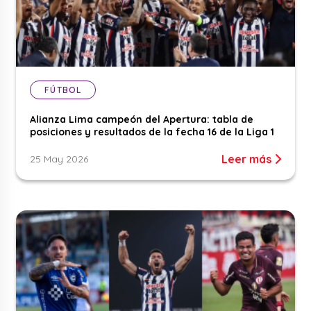
FÚTBOL
Alianza Lima campeón del Apertura: tabla de
posiciones y resultados de la fecha 16 de la Liga 1
Leer más
25 May 2026