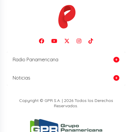
Radio Panamericana
Noticias
Copyright © GPR S.A. | 2026 Todos los Derechos
Reservados.