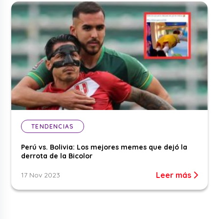
TENDENCIAS
Perú vs. Bolivia: Los mejores memes que dejó la
derrota de la Bicolor
Leer más
17 Nov 2023