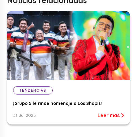
Noticias relacionadas
TENDENCIAS
¡Grupo 5 le rinde homenaje a Los Shapis!
Leer más
31 Jul 2025