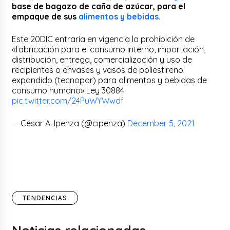
base de bagazo de caña de azúcar, para el
empaque de sus
alimentos y bebidas.
Este 20DIC entraría en vigencia la prohibición de
«fabricación para el consumo interno, importación,
distribución, entrega, comercialización y uso de
recipientes o envases y vasos de poliestireno
expandido (tecnopor) para alimentos y bebidas de
consumo humano» Ley 30884
pic.twitter.com/24PuWYWwdf
— César A. Ipenza (@cipenza)
December 5, 2021
TENDENCIAS