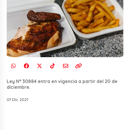
Ley N° 30884 entra en vigencia a partir del 20 de
diciembre.
07 Dic 2021