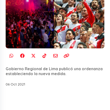
Gobierno Regional de Lima publicó una ordenanza
estableciendo la nueva medida.
06 Oct 2021