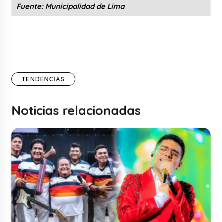
Fuente: Municipalidad de Lima
TENDENCIAS
Noticias relacionadas