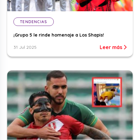
TENDENCIAS
¡Grupo 5 le rinde homenaje a Los Shapis!
Leer más
31 Jul 2025