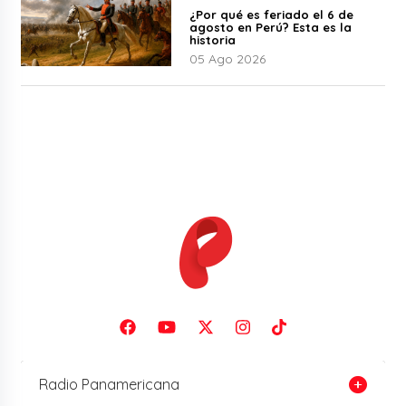
¿Por qué es feriado el 6 de
agosto en Perú? Esta es la
historia
05 Ago 2026
Radio Panamericana