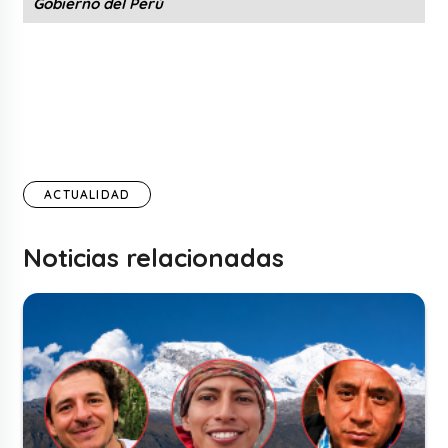
Gobierno del Perú
ACTUALIDAD
Noticias relacionadas