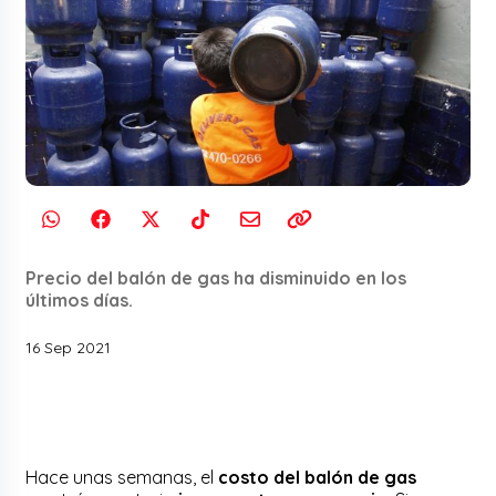
Precio del balón de gas ha disminuido en los
últimos días.
16 Sep 2021
Hace unas semanas, el
costo del balón de gas