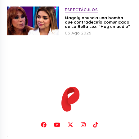
ESPECTÁCULOS
Magaly anuncia una bomba
que contradeciría comunicado
de La Bella Luz: “Hay un audio”
05 Ago 2026