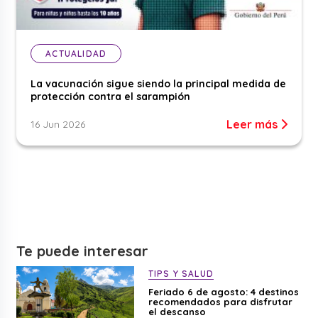
ACTUALIDAD
La vacunación sigue siendo la principal medida de
protección contra el sarampión
Leer más
16 Jun 2026
Te puede interesar
TIPS Y SALUD
Feriado 6 de agosto: 4 destinos
recomendados para disfrutar
el descanso