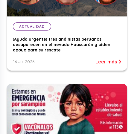
ACTUALIDAD
¡Ayuda urgente! Tres andinistas peruanos
desaparecen en el nevado Huascarán y piden
apoyo para su rescate
Leer más
16 Jul 2026