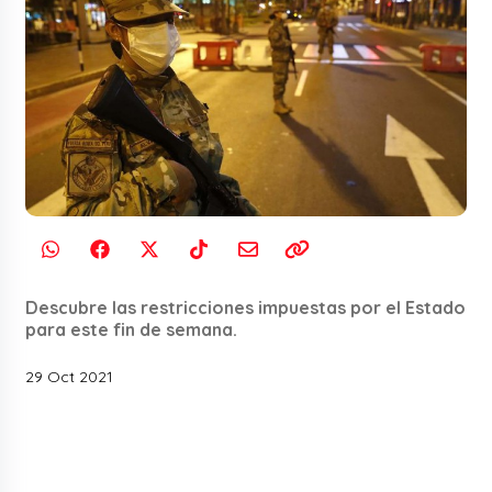
Descubre las restricciones impuestas por el Estado
para este fin de semana.
29 Oct 2021