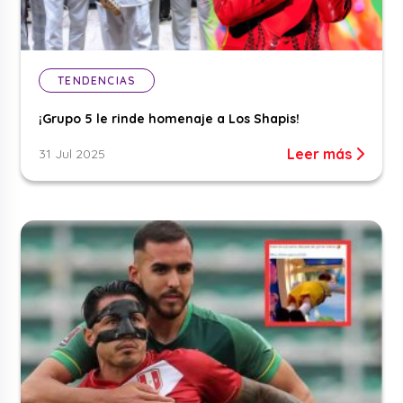
TENDENCIAS
¡Grupo 5 le rinde homenaje a Los Shapis!
Leer más
31 Jul 2025