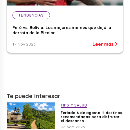
TENDENCIAS
Perú vs. Bolivia: Los mejores memes que dejó la
derrota de la Bicolor
Leer más
17 Nov 2023
Te puede interesar
TIPS Y SALUD
Feriado 6 de agosto: 4 destinos
recomendados para disfrutar
el descanso
06 Ago 2026