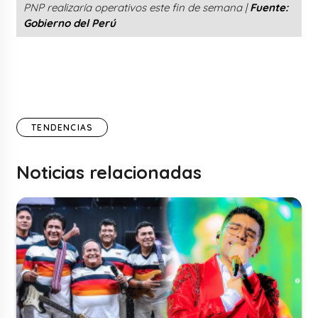
PNP realizaría operativos este fin de semana |
Fuente:
Gobierno del Perú
TENDENCIAS
Noticias relacionadas