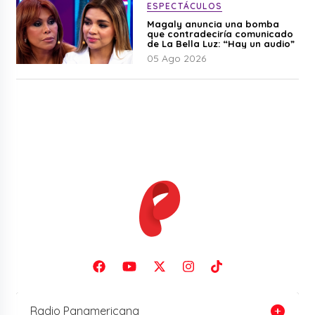
ESPECTÁCULOS
Magaly anuncia una bomba
que contradeciría comunicado
de La Bella Luz: “Hay un audio”
05 Ago 2026
Radio Panamericana