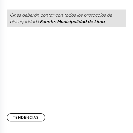
Cines deberán contar con todos los protocolos de
bioseguridad |
Fuente: Municipalidad de Lima
TENDENCIAS