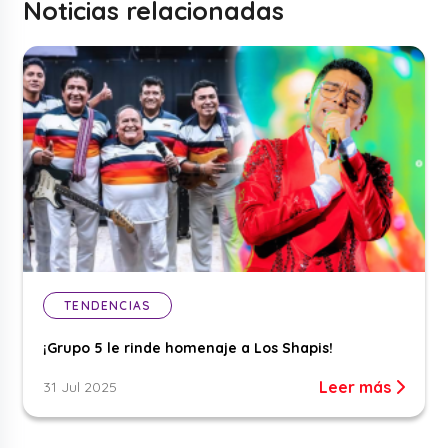
Noticias relacionadas
TENDENCIAS
¡Grupo 5 le rinde homenaje a Los Shapis!
Leer más
31 Jul 2025