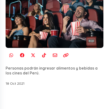
Personas podrán ingresar alimentos y bebidas a
los cines del Perú.
18 Oct 2021