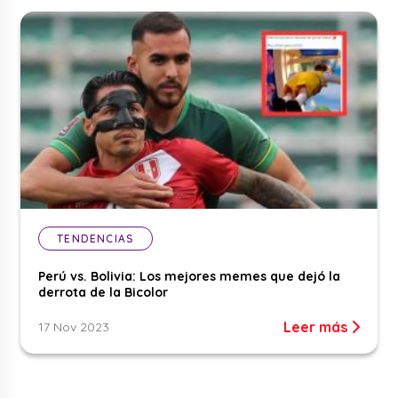
TENDENCIAS
Perú vs. Bolivia: Los mejores memes que dejó la
derrota de la Bicolor
Leer más
17 Nov 2023