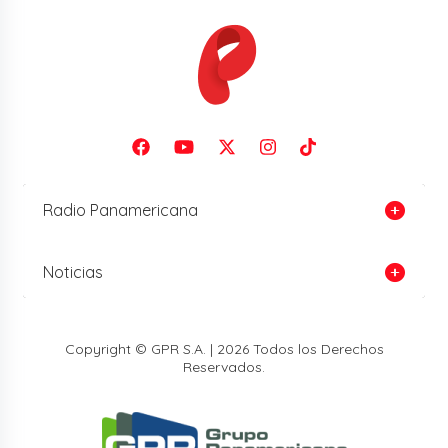
Radio Panamericana
Noticias
Copyright © GPR S.A. | 2026 Todos los Derechos
Reservados.