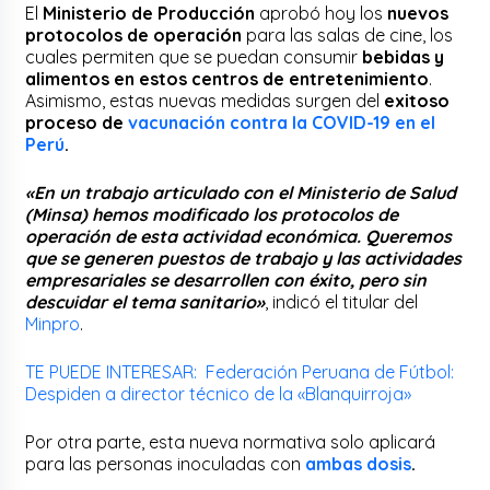
El
Ministerio de Producción
aprobó hoy los
nuevos
protocolos de operación
para las salas de cine, los
cuales permiten que se puedan consumir
bebidas y
alimentos en estos centros de entretenimiento
.
Asimismo, estas nuevas medidas surgen del
exitoso
proceso de
vacunación contra la COVID-19 en el
Perú
.
«En un trabajo articulado con el Ministerio de Salud
(Minsa) hemos modificado los protocolos de
operación de esta actividad económica. Queremos
que se generen puestos de trabajo y las actividades
empresariales se desarrollen con éxito, pero sin
descuidar el tema sanitario»
, indicó el titular del
Minpro
.
TE PUEDE INTERESAR: Federación Peruana de Fútbol:
Despiden a director técnico de la «Blanquirroja»
Por otra parte, esta nueva normativa solo aplicará
para las personas inoculadas con
ambas dosis
.