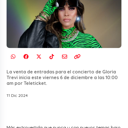
La venta de entradas para el concierto de Gloria
Trevi inicia este viernes 6 de diciembre a las 10:00
am por Teleticket.
11 Dic 2024
Más extrovertida que nunca y con nuevos temas bajo