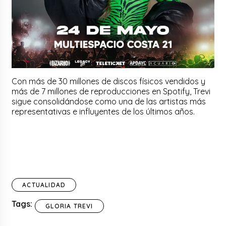
Con más de 30 millones de discos físicos vendidos y
más de 7 millones de reproducciones en Spotify, Trevi
sigue consolidándose como una de las artistas más
representativas e influyentes de los últimos años.
ACTUALIDAD
Tags:
GLORIA TREVI