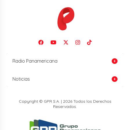
Radio Panamericana
Noticias
Copyright © GPR S.A. | 2026 Todos los Derechos
Reservados.