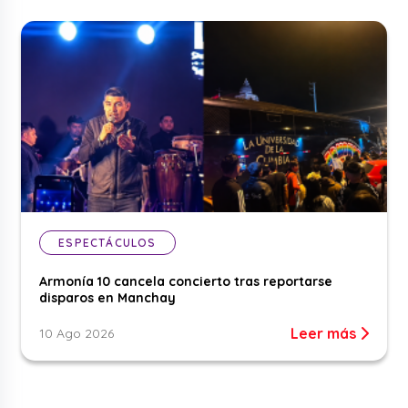
ESPECTÁCULOS
Armonía 10 cancela concierto tras reportarse
disparos en Manchay
Leer más
10 Ago 2026