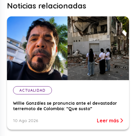
Noticias relacionadas
ACTUALIDAD
Willie Gonzáles se pronuncia ante el devastador
terremoto de Colombia: “Que susto”
Leer más
10 Ago 2026