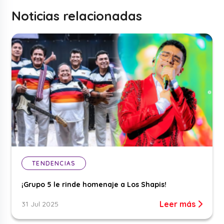
Noticias relacionadas
TENDENCIAS
¡Grupo 5 le rinde homenaje a Los Shapis!
Leer más
31 Jul 2025