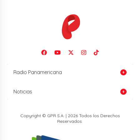
Radio Panamericana
Noticias
Copyright © GPR S.A. | 2026 Todos los Derechos
Reservados.