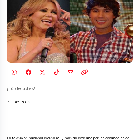
¡Tú decides!
31 Dic 2015
La televisión nacional estuvo muy movida este año por los escándalos de