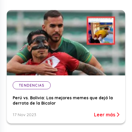
TENDENCIAS
Perú vs. Bolivia: Los mejores memes que dejó la
derrota de la Bicolor
Leer más
17 Nov 2023