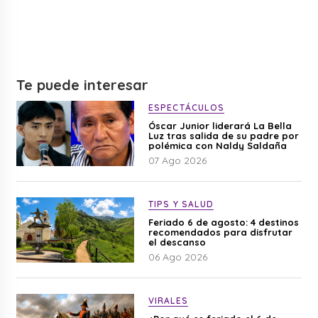
Te puede interesar
ESPECTÁCULOS
Óscar Junior liderará La Bella
Luz tras salida de su padre por
polémica con Naldy Saldaña
07 Ago 2026
TIPS Y SALUD
Feriado 6 de agosto: 4 destinos
recomendados para disfrutar
el descanso
06 Ago 2026
VIRALES