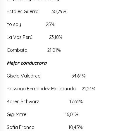
Esto es Guerra 30,79%
Yo soy 25%
La Voz Perú 23,18%
Combate 21,01%
Mejor conductora
Gisela Valcárcel 34,64%
Rossana Fernández Maldonado 21,24%
Karen Schwarz 17,64%
Gigi Mitre 16,01%
Sofía Franco 10,45%