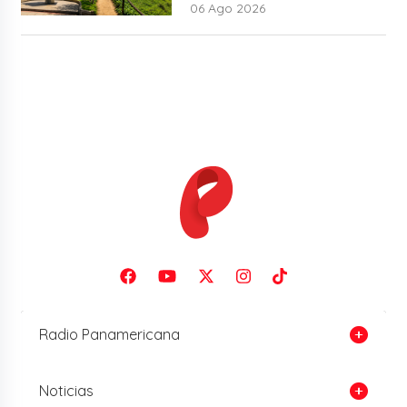
06 Ago 2026
Radio Panamericana
Noticias