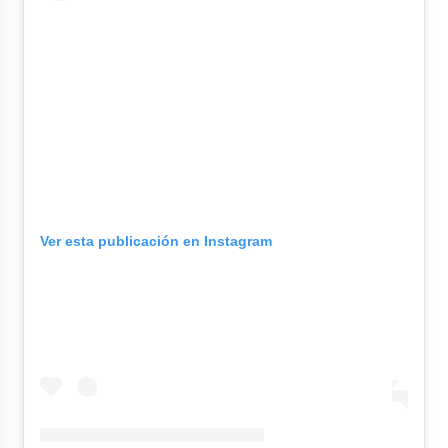
Ver esta publicación en Instagram