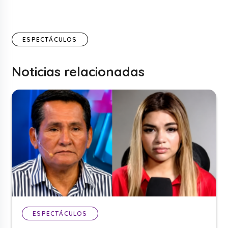
ESPECTÁCULOS
Noticias relacionadas
ESPECTÁCULOS