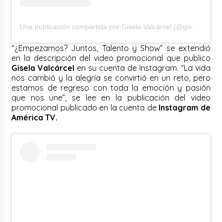
Una publicación compartida por Gisela Valcárcel (@giselavalcarcelperu)
“¿Empezamos? Juntos, Talento y Show” se extendió
en la descripción del video promocional que publico
Gisela Valcárcel
en su cuenta de Instagram. “La vida
nos cambió y la alegría se convirtió en un reto, pero
estamos de regreso con toda la emoción y pasión
que nos une”, se lee en la publicación del video
promocional publicado en la cuenta de
Instagram de
América TV.