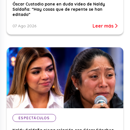
Óscar Custodio pone en duda video de Naldy
Saldaña: “Hay cosas que de repente se han
editado”
Leer más
07 Ago 2026
ESPECTÁCULOS