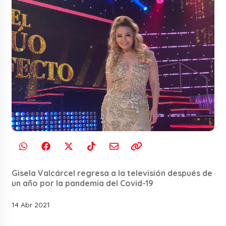
Gisela Valcárcel regresa a la televisión después de
un año por la pandemia del Covid-19
14 Abr 2021