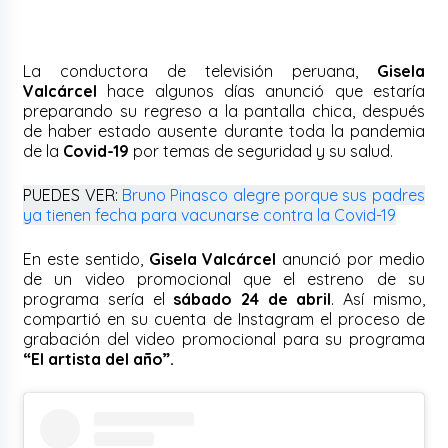
La conductora de televisión peruana,
Gisela
Valcárcel
hace algunos días anunció que estaría
preparando su regreso a la pantalla chica, después
de haber estado ausente durante toda la pandemia
de la
Covid-19
por temas de seguridad y su salud.
PUEDES VER:
Bruno Pinasco alegre porque sus padres
ya tienen fecha para vacunarse contra la Covid-19
En este sentido,
Gisela Valcárcel
anunció por medio
de un video promocional que el estreno de su
programa sería el
sábado 24 de abril
. Así mismo,
compartió en su cuenta de Instagram el proceso de
grabación del video promocional para su programa
“El artista del año”.