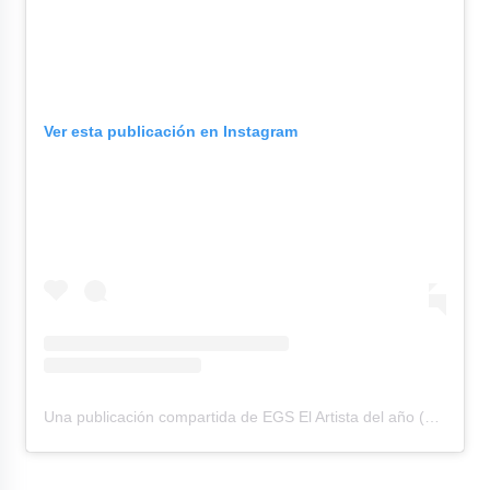
Ver esta publicación en Instagram
Una publicación compartida de EGS El Artista del año (@elgranshowperu)