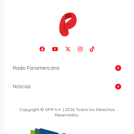
Radio Panamericana
Noticias
Copyright © GPR S.A. | 2026 Todos los Derechos
Reservados.