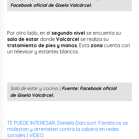
Facebook oficial de
Gisela Valcárcel.
Por otro lado, en el
segundo nivel
se encuenta su
sala de estar
donde
Valcárcel
se realiza su
tratamiento de pies y manos
. Esta
zona
cuenta con
un televisor y estantes blancos.
Sala de estar y cocina.
|
Fuente: Facebook oficial
de
Gisela Valcárcel.
TE PUEDE INTERESAR: Daniela Darcourt: Fanáticos se
molestan y arremeten contra la salsera en redes
sociales | VIDEO