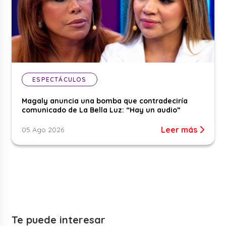
ESPECTÁCULOS
Magaly anuncia una bomba que contradeciría
comunicado de La Bella Luz: “Hay un audio”
Leer más
05 Ago 2026
Te puede interesar