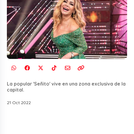
La popular 'Señito' vive en una zona exclusiva de la
capital.
21 Oct 2022