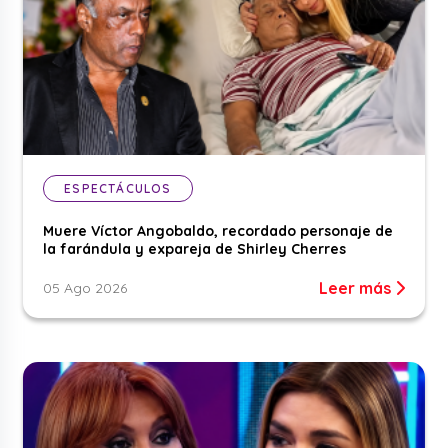
ESPECTÁCULOS
Muere Víctor Angobaldo, recordado personaje de
la farándula y expareja de Shirley Cherres
Leer más
05 Ago 2026