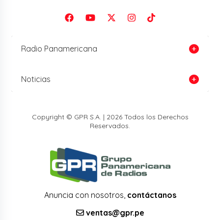
Radio Panamericana
Noticias
Copyright © GPR S.A. | 2026 Todos los Derechos
Reservados.
Anuncia con nosotros,
contáctanos
ventas@gpr.pe