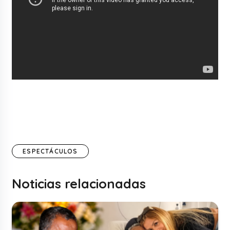
ESPECTÁCULOS
Noticias relacionadas