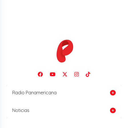
Radio Panamericana
Noticias