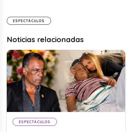
ESPECTÁCULOS
Noticias relacionadas
ESPECTÁCULOS