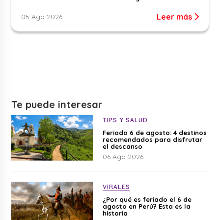
Leer más
05 Ago 2026
Te puede interesar
TIPS Y SALUD
Feriado 6 de agosto: 4 destinos
recomendados para disfrutar
el descanso
06 Ago 2026
VIRALES
¿Por qué es feriado el 6 de
agosto en Perú? Esta es la
historia