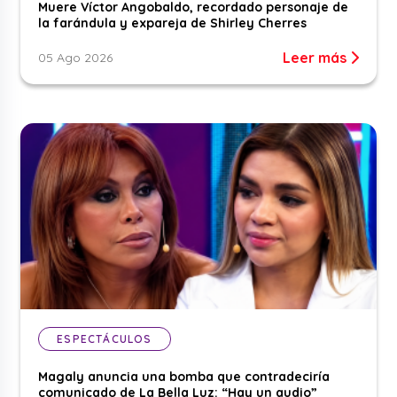
Muere Víctor Angobaldo, recordado personaje de
la farándula y expareja de Shirley Cherres
Leer más
05 Ago 2026
ESPECTÁCULOS
Magaly anuncia una bomba que contradeciría
comunicado de La Bella Luz: “Hay un audio”