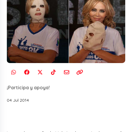
¡Participa y apoya!
04 Jul 2014