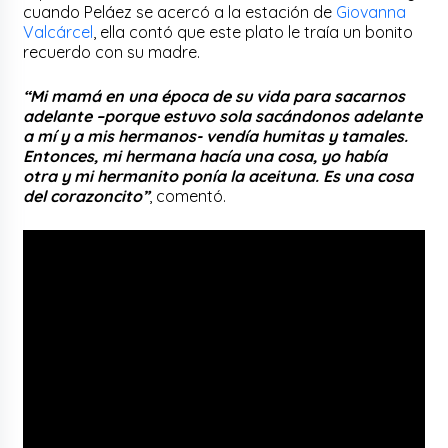
cuando Peláez se acercó a la estación de
Giovanna
Valcárcel
, ella contó que este plato le traía un bonito
recuerdo con su madre.
“Mi mamá en una época de su vida para sacarnos
adelante –porque estuvo sola sacándonos adelante
a mí y a mis hermanos- vendía humitas y tamales.
Entonces, mi hermana hacía una cosa, yo había
otra y mi hermanito ponía la aceituna. Es una cosa
del corazoncito”
, comentó.