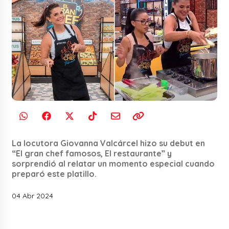
La locutora Giovanna Valcárcel hizo su debut en
“El gran chef famosos, El restaurante” y
sorprendió al relatar un momento especial cuando
preparó este platillo.
04 Abr 2024