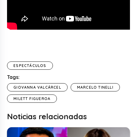
ESPECTÁCULOS
Tags:
GIOVANNA VALCÁRCEL
MARCELO TINELLI
MILETT FIGUEROA
Noticias relacionadas