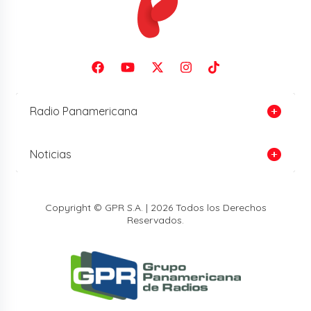
Radio Panamericana
Noticias
Copyright © GPR S.A. | 2026 Todos los Derechos
Reservados.