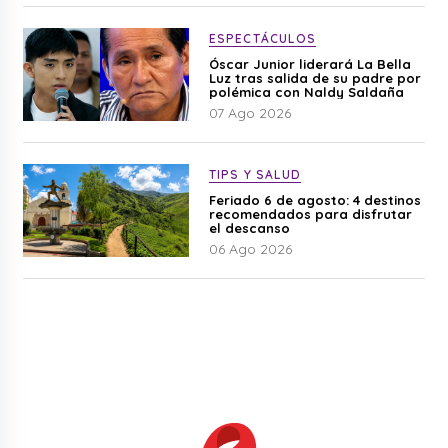
ESPECTÁCULOS
Óscar Junior liderará La Bella
Luz tras salida de su padre por
polémica con Naldy Saldaña
07 Ago 2026
TIPS Y SALUD
Feriado 6 de agosto: 4 destinos
recomendados para disfrutar
el descanso
06 Ago 2026