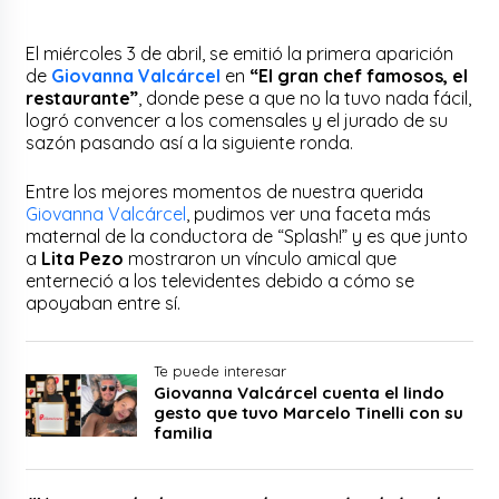
El miércoles 3 de abril, se emitió la primera aparición
de
Giovanna Valcárcel
en
“El gran chef famosos, el
restaurante”
, donde pese a que no la tuvo nada fácil,
logró convencer a los comensales y el jurado de su
sazón pasando así a la siguiente ronda.
Entre los mejores momentos de nuestra querida
Giovanna Valcárcel
, pudimos ver una faceta más
maternal de la conductora de “Splash!” y es que junto
a
Lita Pezo
mostraron un vínculo amical que
enterneció a los televidentes debido a cómo se
apoyaban entre sí.
Te puede interesar
Giovanna Valcárcel cuenta el lindo
gesto que tuvo Marcelo Tinelli con su
familia